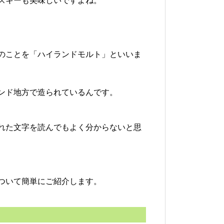
スキーも美味しいですよね。
のことを「ハイランドモルト」といいま
ンド地方で造られているんです。
れた文字を読んでもよく分からないと思
ついて簡単にご紹介します。