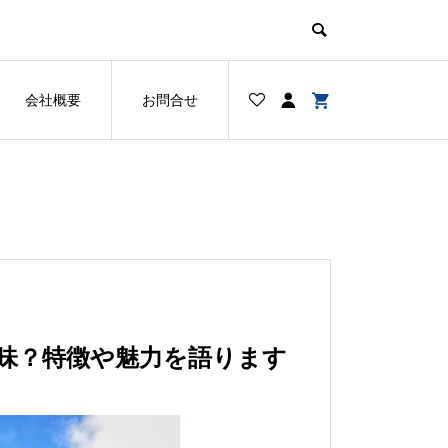
会社概要
お問合せ
味？特徴や魅力を語ります