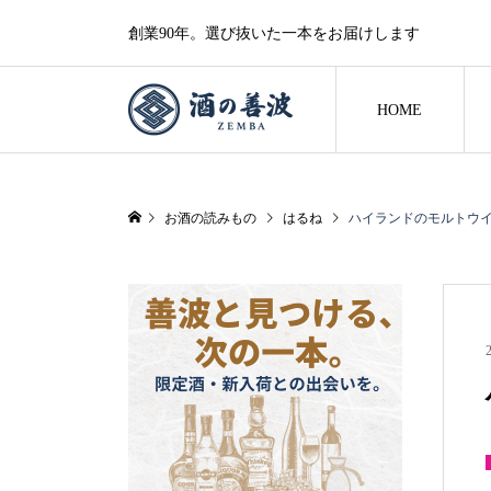
創業90年。選び抜いた一本をお届けします
HOME
お酒の読みもの
はるね
ハイランドのモルトウ