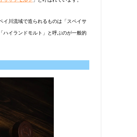
ペイ川流域で造られるものは「スペイサ
「ハイランドモルト」と呼ぶのが一般的