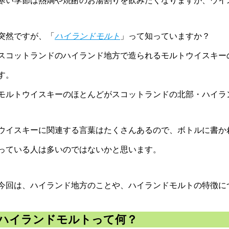
寒い季節は熱燗や焼酎のお湯割りを飲みたくなりますが、ウイ
突然ですが、「
ハイランドモルト
」って知っていますか？
スコットランドのハイランド地方で造られるモルトウイスキー
す。
モルトウイスキーのほとんどがスコットランドの北部・ハイラ
ウイスキーに関連する言葉はたくさんあるので、ボトルに書か
っている人は多いのではないかと思います。
今回は、ハイランド地方のことや、ハイランドモルトの特徴に
ハイランドモルトって何？