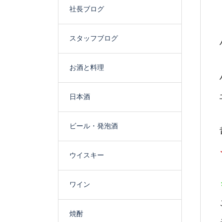
社長ブログ
スタッフブログ
お酒と料理
日本酒
ビール・発泡酒
ウイスキー
ワイン
焼酎