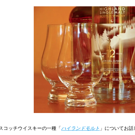
スコッチウイスキーの一種「
ハイランドモルト
」についてお話