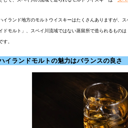
ハイランド地方のモルトウイスキーはたくさんありますが、ス
イドモルト」、スペイ川流域ではない蒸留所で造られるものは
です。
ハイランドモルトの魅力はバランスの良さ