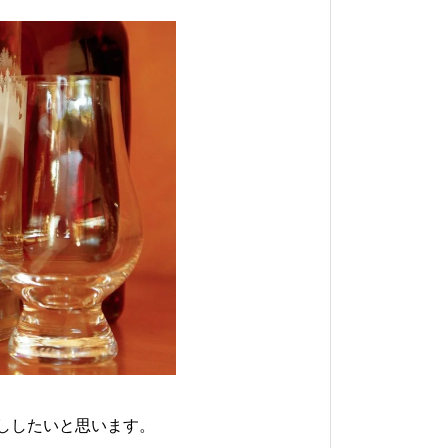
ししたいと思います。