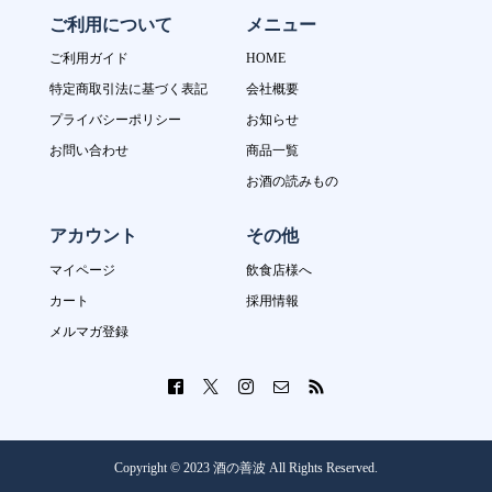
ご利用について
メニュー
ご利用ガイド
HOME
特定商取引法に基づく表記
会社概要
プライバシーポリシー
お知らせ
お問い合わせ
商品一覧
お酒の読みもの
アカウント
その他
マイページ
飲食店様へ
カート
採用情報
メルマガ登録
Copyright © 2023 酒の善波 All Rights Reserved.