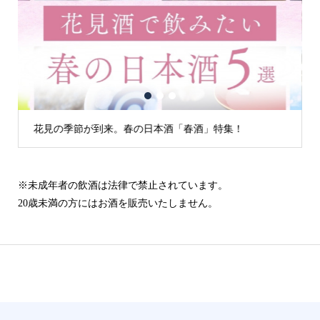
1
2
3
花見の季節が到来。春の日本酒「春酒」特集！
※未成年者の飲酒は法律で禁止されています。
20歳未満の方にはお酒を販売いたしません。