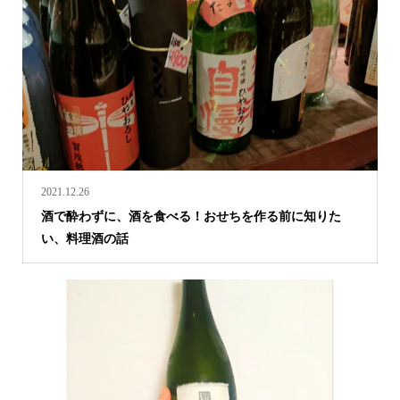
2021.12.26
酒で酔わずに、酒を食べる！おせちを作る前に知りた
い、料理酒の話