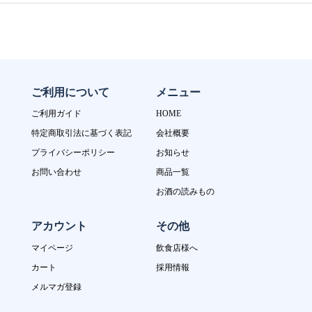
ご利用について
メニュー
ご利用ガイド
HOME
特定商取引法に基づく表記
会社概要
プライバシーポリシー
お知らせ
お問い合わせ
商品一覧
お酒の読みもの
アカウント
その他
マイページ
飲食店様へ
カート
採用情報
メルマガ登録