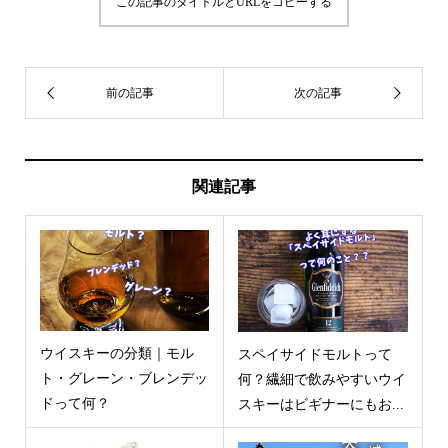
この記事のタイトルとURLをコピーする
関連記事
ウイスキーの分類｜モル
スペイサイドモルトって
ト・グレーン・ブレンデッ
何？繊細で飲みやすいウイ
ドって何？
スキーはビギナーにもお...