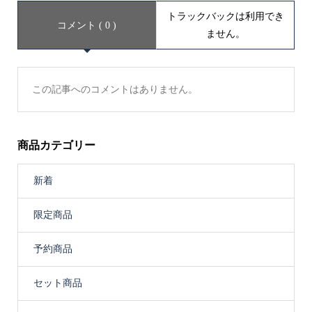
トラックバックは利用でき
コメント ( 0 )
ません。
この記事へのコメントはありません。
商品カテゴリー
新着
限定商品
予約商品
セット商品