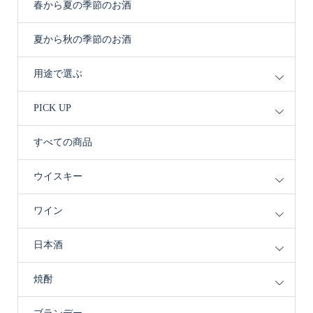
春から夏の季節のお酒
夏から秋の季節のお酒
用途で選ぶ
PICK UP
すべての商品
ウイスキー
ワイン
日本酒
焼酎