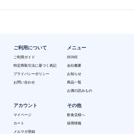
ご利用について
メニュー
ご利用ガイド
HOME
特定商取引法に基づく表記
会社概要
プライバシーポリシー
お知らせ
お問い合わせ
商品一覧
お酒の読みもの
アカウント
その他
マイページ
飲食店様へ
カート
採用情報
メルマガ登録