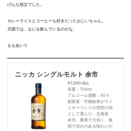
げんな祖父でした。
カレーライスとコーヒーも好きだったおじいちゃん。
天国では、なにを飲んでいるのかな。
ももあいり