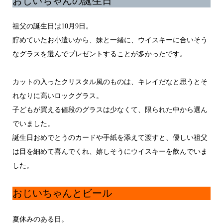
おじいちゃんの誕生日
祖父の誕生日は10月9日。
貯めていたお小遣いから、妹と一緒に、ウイスキーに合いそう
なグラスを選んでプレゼントすることが多かったです。
カットの入ったクリスタル風のものは、キレイだなと思うとそ
れなりに高いロックグラス。
子どもが買える値段のグラスは少なくて、限られた中から選ん
でいました。
誕生日おめでとうのカードや手紙を添えて渡すと、優しい祖父
は目を細めて喜んでくれ、嬉しそうにウイスキーを飲んでいま
した。
おじいちゃんとビール
夏休みのある日。