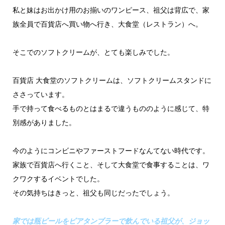
私と妹はお出かけ用のお揃いのワンピース、祖父は背広で、家
族全員で百貨店へ買い物へ行き、大食堂（レストラン）へ。
そこでのソフトクリームが、とても楽しみでした。
百貨店 大食堂のソフトクリームは、ソフトクリームスタンドに
ささっています。
手で持って食べるものとはまるで違うもののように感じて、特
別感がありました。
今のようにコンビニやファーストフードなんてない時代です。
家族で百貨店へ行くこと、そして大食堂で食事することは、ワ
クワクするイベントでした。
その気持ちはきっと、祖父も同じだったでしょう。
家では瓶ビールをビアタンブラーで飲んでいる祖父が、ジョッ