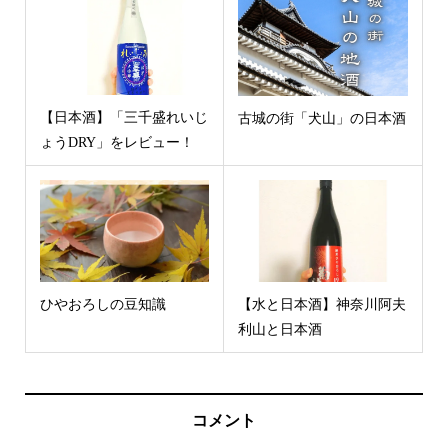
【日本酒】「三千盛れいじ
古城の街「犬山」の日本酒
ょうDRY」をレビュー！
ひやおろしの豆知識
【水と日本酒】神奈川阿夫
利山と日本酒
コメント