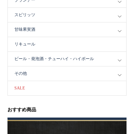
ブランデー
スピリッツ
甘味果実酒
リキュール
ビール・発泡酒・チューハイ・ハイボール
その他
SALE
おすすめ商品