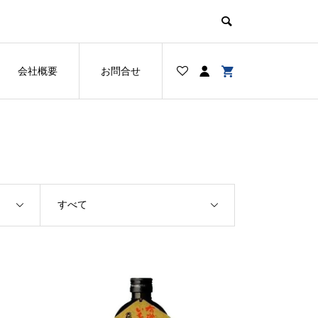
会社概要
お問合せ
すべて