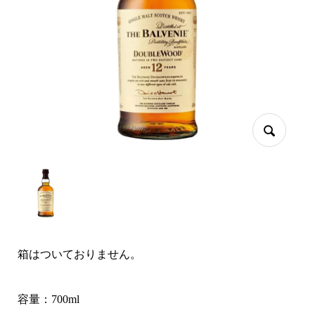
箱はついておりません。
容量：700ml