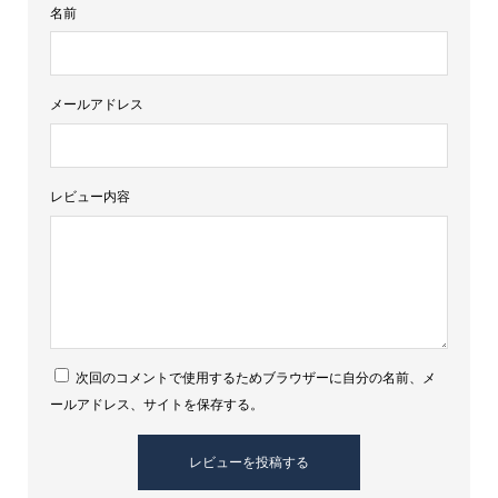
ト
名前
ス
ペ
イ
メールアドレス
サ
イ
ド
レビュー内容
個
次回のコメントで使用するためブラウザーに自分の名前、メ
ールアドレス、サイトを保存する。