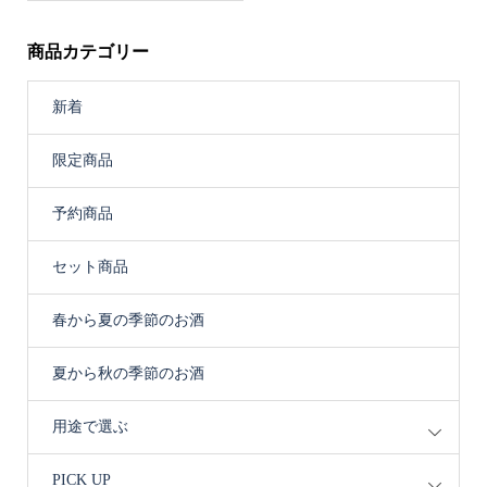
商品カテゴリー
新着
限定商品
予約商品
セット商品
春から夏の季節のお酒
夏から秋の季節のお酒
用途で選ぶ
PICK UP