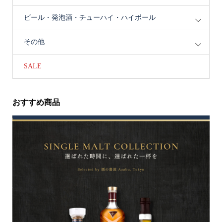
ビール・発泡酒・チューハイ・ハイボール
その他
SALE
おすすめ商品