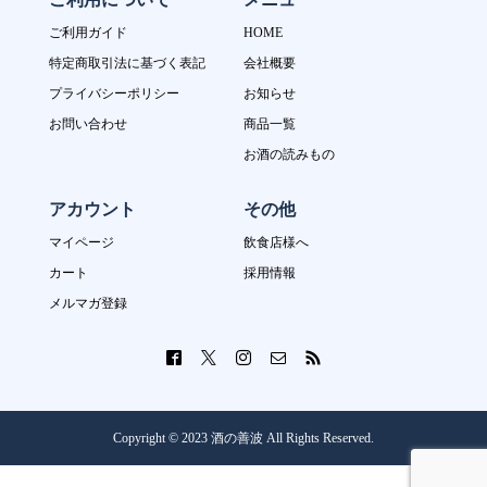
ご利用ガイド
HOME
特定商取引法に基づく表記
会社概要
プライバシーポリシー
お知らせ
お問い合わせ
商品一覧
お酒の読みもの
アカウント
その他
マイページ
飲食店様へ
カート
採用情報
メルマガ登録
Copyright © 2023 酒の善波 All Rights Reserved.