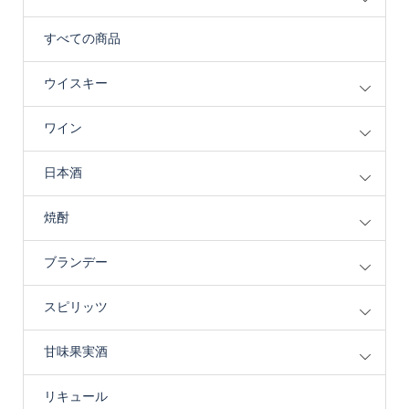
すべての商品
ウイスキー
ワイン
日本酒
焼酎
ブランデー
スピリッツ
甘味果実酒
リキュール