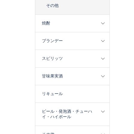
その他
焼酎
ブランデー
スピリッツ
甘味果実酒
リキュール
ビール・発泡酒・チューハ
イ・ハイボール