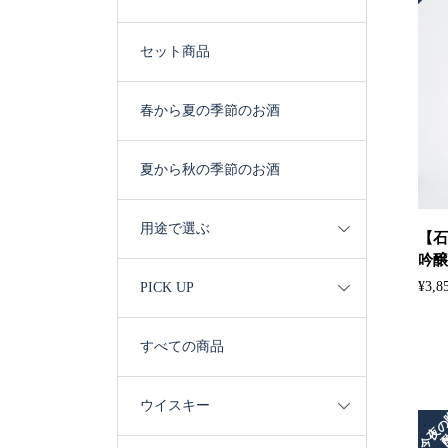
セット商品
春から夏の季節のお酒
夏から秋の季節のお酒
用途で選ぶ
【石
吟醸 
¥
3,8
PICK UP
すべての商品
ウイスキー