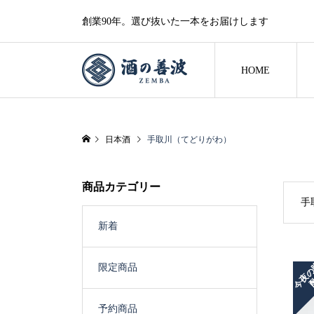
創業90年。選び抜いた一本をお届けします
HOME
日本酒
手取川（てどりがわ）
商品カテゴリー
手
新着
限定商品
予約商品