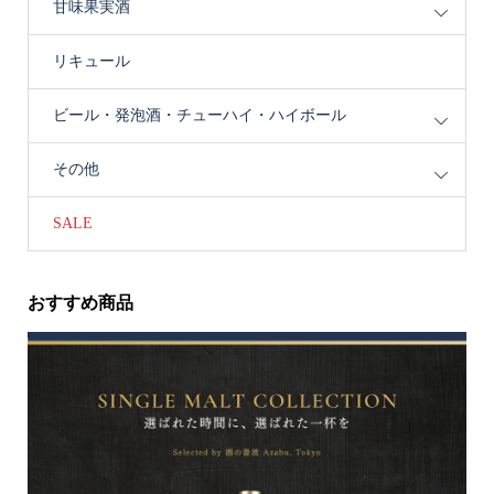
甘味果実酒
リキュール
ビール・発泡酒・チューハイ・ハイボール
その他
SALE
おすすめ商品