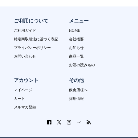
ご利用について
メニュー
ご利用ガイド
HOME
特定商取引法に基づく表記
会社概要
プライバシーポリシー
お知らせ
お問い合わせ
商品一覧
お酒の読みもの
アカウント
その他
マイページ
飲食店様へ
カート
採用情報
メルマガ登録