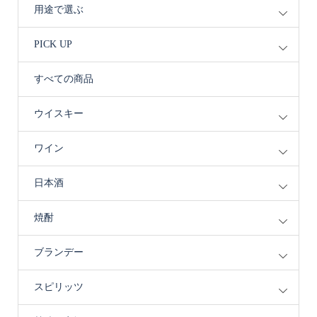
用途で選ぶ
PICK UP
すべての商品
ウイスキー
ワイン
日本酒
焼酎
ブランデー
スピリッツ