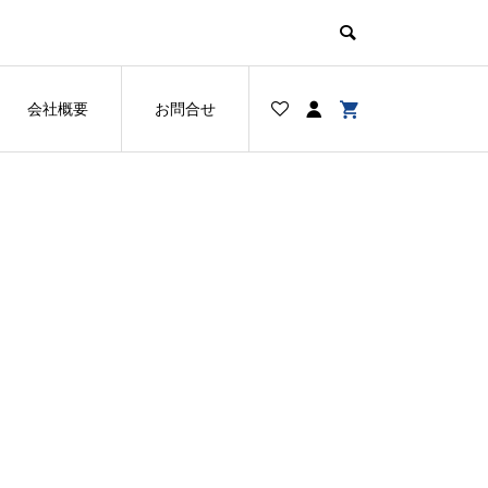
会社概要
お問合せ