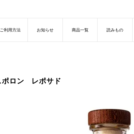
ご利用方法
お知らせ
商品一覧
読みもの
スポロン レポサド