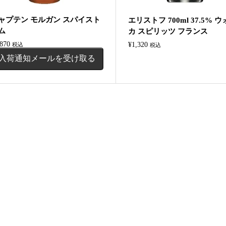
ャプテン モルガン スパイスト
エリストフ 700ml 37.5% 
ム
カ スピリッツ フランス
,870
¥
1,320
税込
税込
入荷通知メールを受け取る