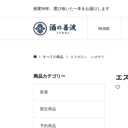
創業90年。選び抜いた一本をお届けします
HOME
すべての商品
エスポロン レポサド
商品カテゴリー
エ
新着
限定商品
予約商品