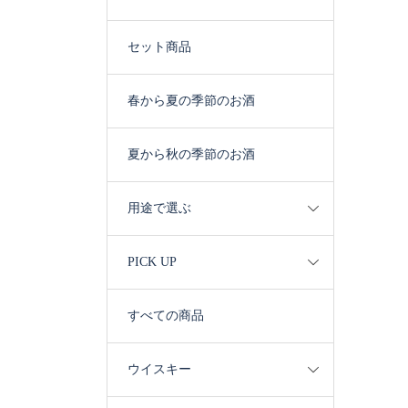
セット商品
春から夏の季節のお酒
夏から秋の季節のお酒
用途で選ぶ
PICK UP
すべての商品
ウイスキー