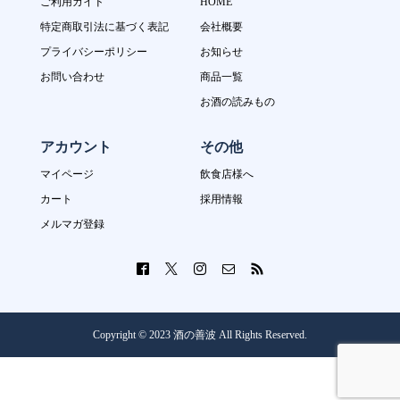
ご利用ガイド
HOME
特定商取引法に基づく表記
会社概要
プライバシーポリシー
お知らせ
お問い合わせ
商品一覧
お酒の読みもの
アカウント
その他
マイページ
飲食店様へ
カート
採用情報
メルマガ登録
Copyright © 2023 酒の善波 All Rights Reserved.