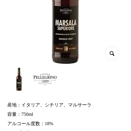
産地：イタリア、シチリア、マルサーラ
容量：750ml
アルコール度数：18%