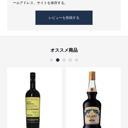
ールアドレス、サイトを保存する。
オススメ商品
1
2
3
4
5