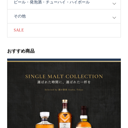
ビール・発泡酒・チューハイ・ハイボール
その他
SALE
おすすめ商品