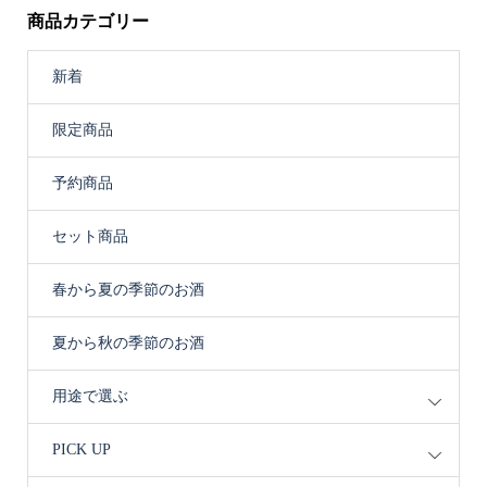
商品カテゴリー
新着
限定商品
予約商品
セット商品
春から夏の季節のお酒
夏から秋の季節のお酒
用途で選ぶ
PICK UP