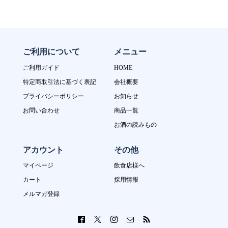
ご利用について
メニュー
ご利用ガイド
HOME
特定商取引法に基づく表記
会社概要
プライバシーポリシー
お知らせ
お問い合わせ
商品一覧
お酒の読みもの
アカウント
その他
マイページ
飲食店様へ
カート
採用情報
メルマガ登録