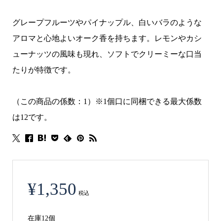
グレープフルーツやパイナップル、白いバラのような
アロマと心地よいオーク香を持ちます。レモンやカシ
ューナッツの風味も現れ、ソフトでクリーミーな口当
たりが特徴です。
（この商品の係数：1）※1個口に同梱できる最大係数
は12です。
¥
1,350
税込
在庫12個