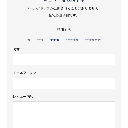
メールアドレスが公開されることはありません。
全て必須項目です。
評価する
名前
メールアドレス
レビュー内容