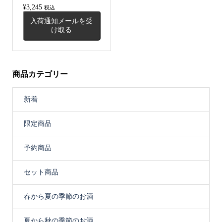
¥
3,245
税込
入荷通知メールを受
け取る
商品カテゴリー
新着
限定商品
予約商品
セット商品
春から夏の季節のお酒
夏から秋の季節のお酒