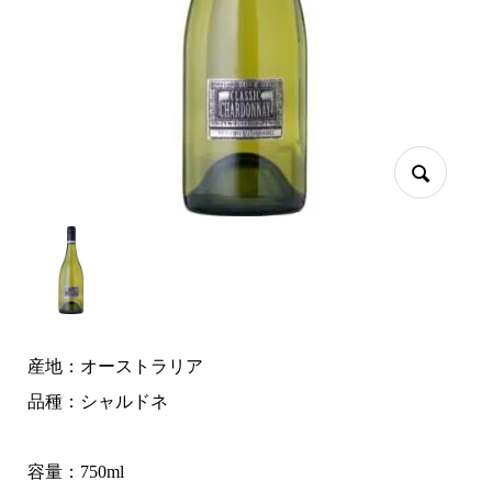
産地：オーストラリア
品種：シャルドネ
容量：750ml