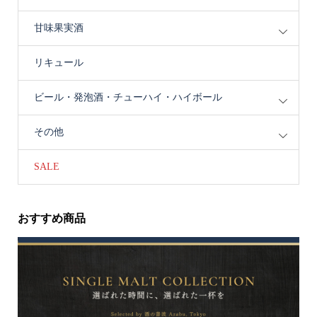
甘味果実酒
リキュール
ビール・発泡酒・チューハイ・ハイボール
その他
SALE
おすすめ商品