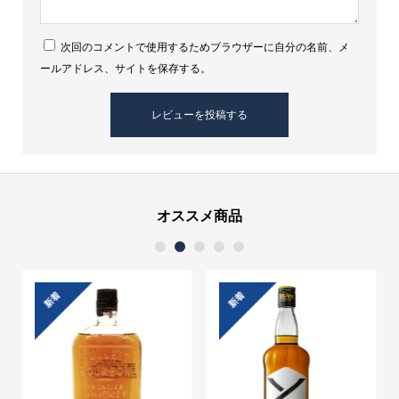
次回のコメントで使用するためブラウザーに自分の名前、メ
ールアドレス、サイトを保存する。
オススメ商品
1
2
3
4
5
新着
新着