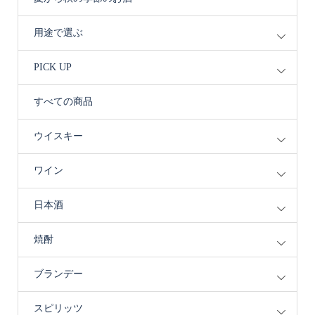
用途で選ぶ
PICK UP
すべての商品
ウイスキー
ワイン
日本酒
焼酎
ブランデー
スピリッツ