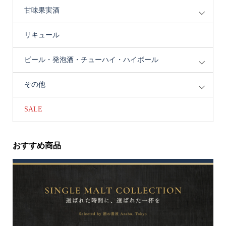
甘味果実酒
リキュール
ビール・発泡酒・チューハイ・ハイボール
その他
SALE
おすすめ商品