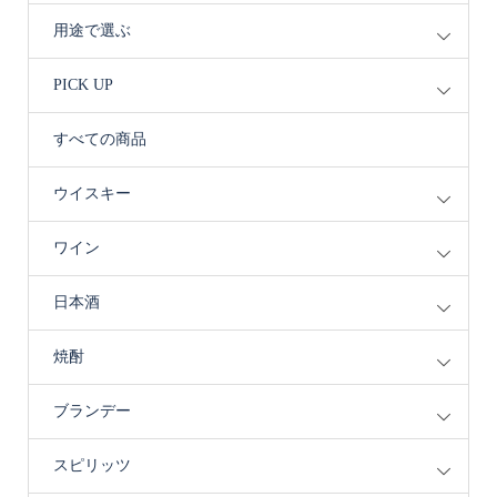
用途で選ぶ
PICK UP
すべての商品
ウイスキー
ワイン
日本酒
焼酎
ブランデー
スピリッツ