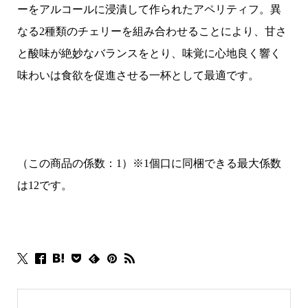
ーをアルコールに浸漬して作られたアペリティフ。異
なる2種類のチェリーを組み合わせることにより、甘さ
と酸味が絶妙なバランスをとり、味覚に心地良く響く
味わいは食欲を促進させる一杯として最適です。
（この商品の係数：1）※1個口に同梱できる最大係数
は12です。