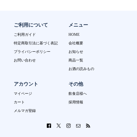
ご利用について
メニュー
ご利用ガイド
HOME
特定商取引法に基づく表記
会社概要
プライバシーポリシー
お知らせ
お問い合わせ
商品一覧
お酒の読みもの
アカウント
その他
マイページ
飲食店様へ
カート
採用情報
メルマガ登録