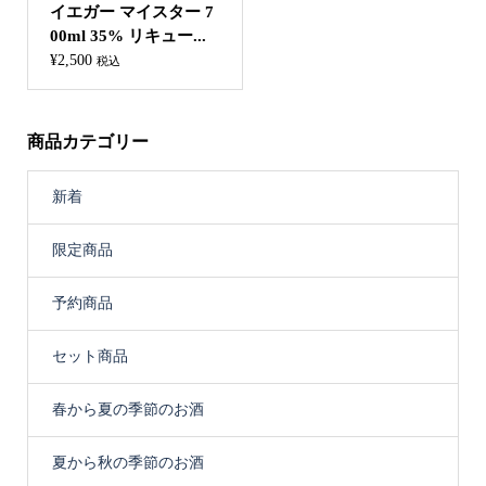
イエガー マイスター 7
00ml 35% リキュー...
¥
2,500
税込
商品カテゴリー
新着
限定商品
予約商品
セット商品
春から夏の季節のお酒
夏から秋の季節のお酒