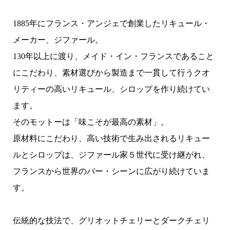
1885年にフランス・アンジェで創業したリキュール・
メーカー、ジファール。
130年以上に渡り、メイド・イン・フランスであること
にこだわり、素材選びから製造まで一貫して行うクオ
リティーの高いリキュール、シロップを作り続けてい
ます。
そのモットーは「味こそが最高の素材」。
原材料にこだわり、高い技術で生み出されるリキュー
ルとシロップは、ジファール家５世代に受け継がれ、
フランスから世界のバー・シーンに広がり続けていま
す。
伝統的な技法で、グリオットチェリーとダークチェリ