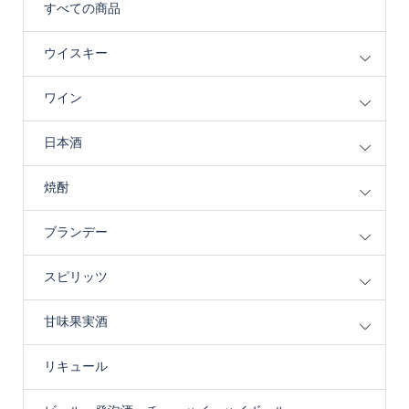
すべての商品
ウイスキー
ワイン
日本酒
焼酎
ブランデー
スピリッツ
甘味果実酒
リキュール