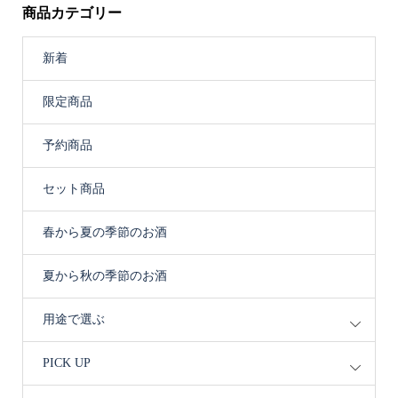
商品カテゴリー
新着
限定商品
予約商品
セット商品
春から夏の季節のお酒
夏から秋の季節のお酒
用途で選ぶ
PICK UP