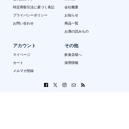
特定商取引法に基づく表記
会社概要
プライバシーポリシー
お知らせ
お問い合わせ
商品一覧
お酒の読みもの
アカウント
その他
マイページ
飲食店様へ
カート
採用情報
メルマガ登録
Copyright © 2023 酒の善波 All Rights Reserved.