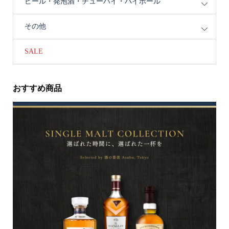
ビール・発泡酒・チューハイ・ハイボール
その他
SALE
おすすめ商品