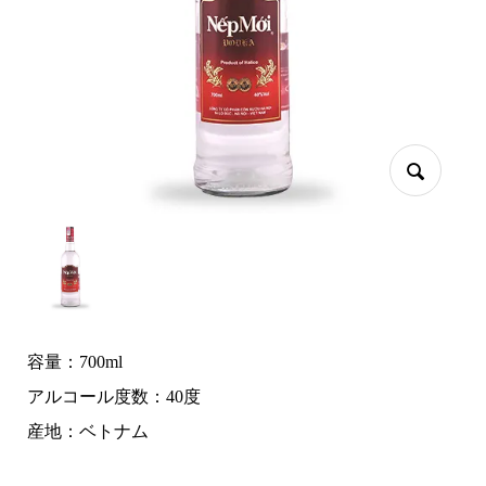
容量：700ml
アルコール度数：40度
産地：ベトナム