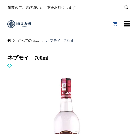
創業90年。選び抜いた一本をお届けします


すべての商品
ネプモイ 700ml
ネプモイ 700ml