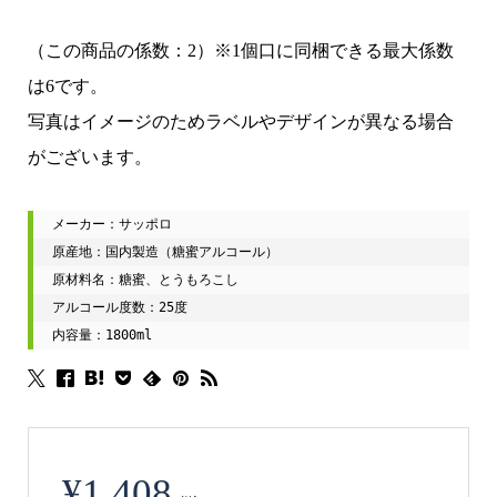
（この商品の係数：2）※1個口に同梱できる最大係数
は6です。
写真はイメージのためラベルやデザインが異なる場合
がございます。
メーカー：サッポロ

原産地：国内製造（糖蜜アルコール）

原材料名：糖蜜、とうもろこし

アルコール度数：25度

内容量：1800ml
¥
1,408