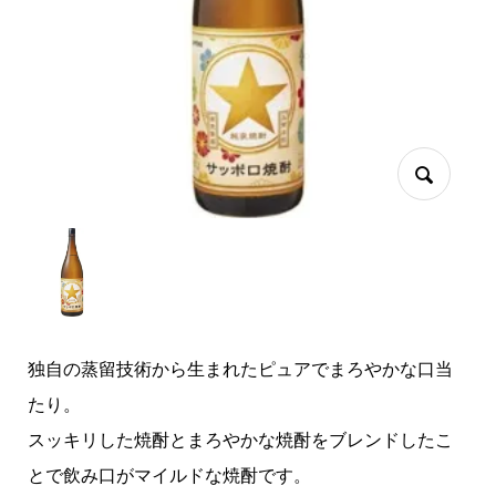
独自の蒸留技術から生まれたピュアでまろやかな口当
たり。
スッキリした焼酎とまろやかな焼酎をブレンドしたこ
とで飲み口がマイルドな焼酎です。