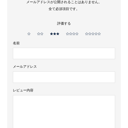
メールアドレスが公開されることはありません。
度
全て必須項目です。
1800ml
個
評価する
名前
メールアドレス
レビュー内容