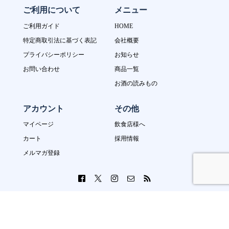
ご利用について
メニュー
ご利用ガイド
HOME
特定商取引法に基づく表記
会社概要
プライバシーポリシー
お知らせ
お問い合わせ
商品一覧
お酒の読みもの
アカウント
その他
マイページ
飲食店様へ
カート
採用情報
メルマガ登録
Copyright © 2023 酒の善波 All Rights Reserved.