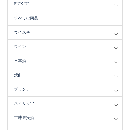
PICK UP
すべての商品
ウイスキー
ワイン
日本酒
焼酎
ブランデー
スピリッツ
甘味果実酒