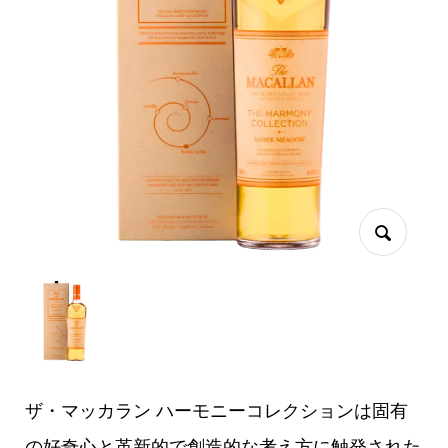
ザ・マッカラン ハーモニーコレクションは固有
の好奇心と革新的で創造的な考え方に触発された