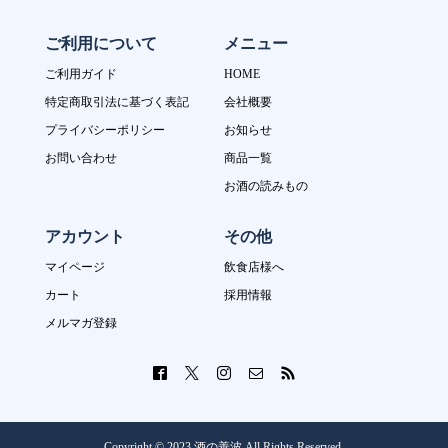
ご利用について
メニュー
ご利用ガイド
HOME
特定商取引法に基づく表記
会社概要
プライバシーポリシー
お知らせ
お問い合わせ
商品一覧
お酒の読みもの
アカウント
その他
マイページ
飲食店様へ
カート
採用情報
メルマガ登録
Copyright © 2023 酒の善波 All Rights Reserved.