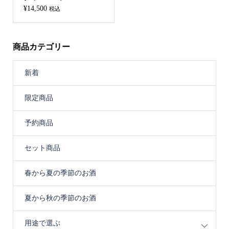
¥
14,500
税込
商品カテゴリー
新着
限定商品
予約商品
セット商品
春から夏の季節のお酒
夏から秋の季節のお酒
用途で選ぶ