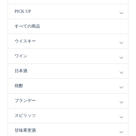
PICK UP
すべての商品
ウイスキー
ワイン
日本酒
焼酎
ブランデー
スピリッツ
甘味果実酒