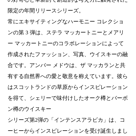
限定の年間リリースシリーズ。
常にエキサイティングなハーモニー コレクショ
ンの第 3 弾は、ステラ マッカートニーとメアリ
ー マッカートニーのコラボレーションによって
作成されたファッション、写真、ウイスキーの融
合です。アンバー メドウは、ザ マッカランと共
有する自然界への愛と敬意を称えています。彼ら
はスコットランドの草原からインスピレーション
を得て、シェリーで味付けしたオーク樽とバーボ
ン樽のウイスキー
シリーズ第2弾の「インテンスアラビカ」は、コ
ーヒーからインスピレーションを受け誕生しまし