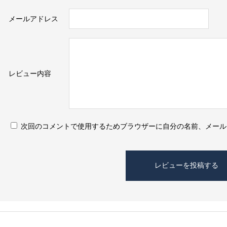
メールアドレス
レビュー内容
次回のコメントで使用するためブラウザーに自分の名前、メール