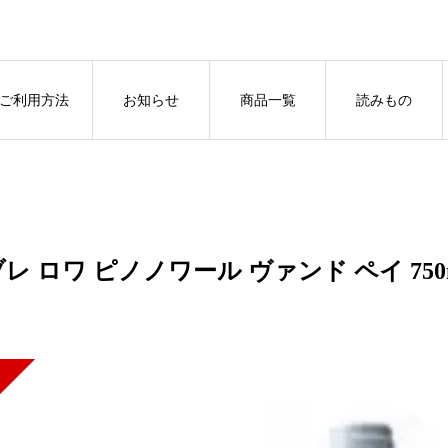
ご利用方法
お知らせ
商品一覧
読みもの
レ ロワ ピノノワール ヴァンド ペイ 750