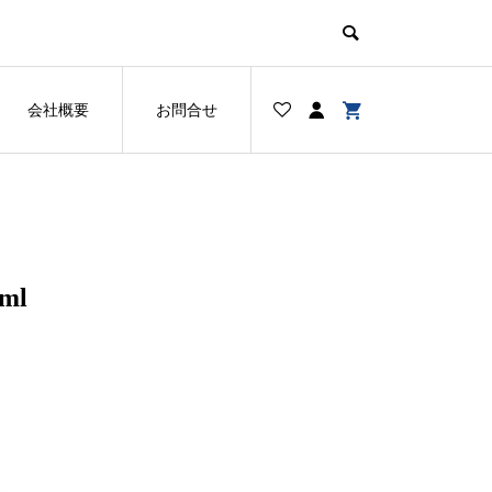
会社概要
お問合せ
ml