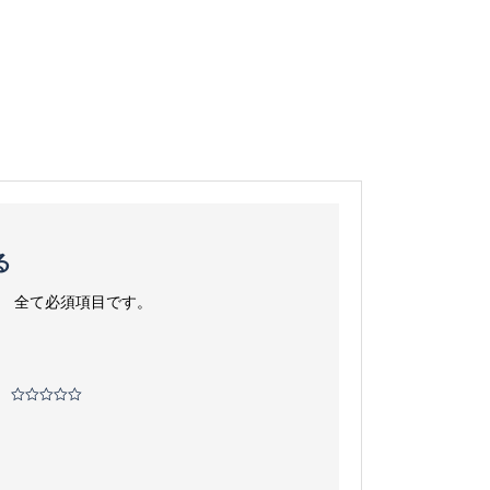
る
。
全て必須項目です。