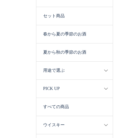
セット商品
春から夏の季節のお酒
夏から秋の季節のお酒
用途で選ぶ
PICK UP
すべての商品
ウイスキー