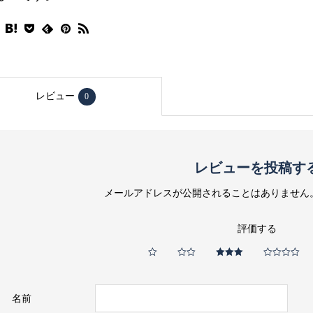
レビュー
0
レビューを投稿す
メールアドレスが公開されることはありません
評価する
名前