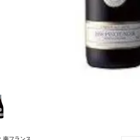
：南フランス