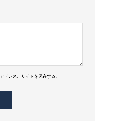
アドレス、サイトを保存する。