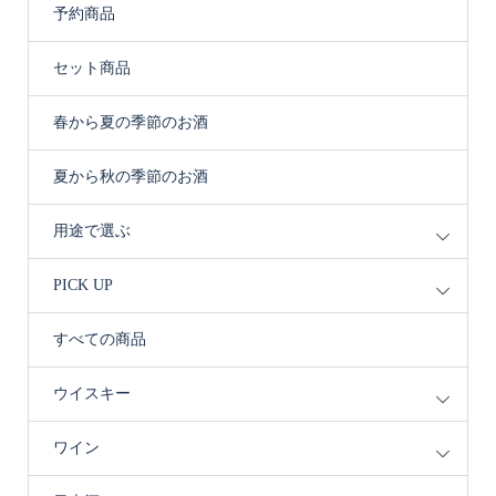
予約商品
セット商品
春から夏の季節のお酒
夏から秋の季節のお酒
用途で選ぶ
PICK UP
すべての商品
ウイスキー
ワイン