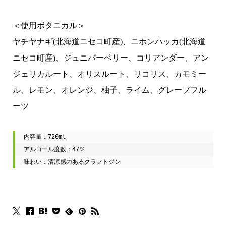
＜使用ボタニカル＞
ヤチヤナギ(北海道ニセコ町産)、ニホンハッカ(北海道
ニセコ町産)、ジュニパーベリー、コリアンダー、アン
ジェリカルート、オリスルート、リコリス、カモミー
ル、レモン、オレンジ、柚子、ライム、グレープフル
ーツ
内容量：720ml

アルコール度数：47％

味わい：清涼感のあるクラフトジン