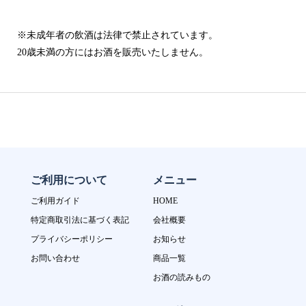
※未成年者の飲酒は法律で禁止されています。
20歳未満の方にはお酒を販売いたしません。
ご利用について
メニュー
ご利用ガイド
HOME
特定商取引法に基づく表記
会社概要
プライバシーポリシー
お知らせ
お問い合わせ
商品一覧
お酒の読みもの