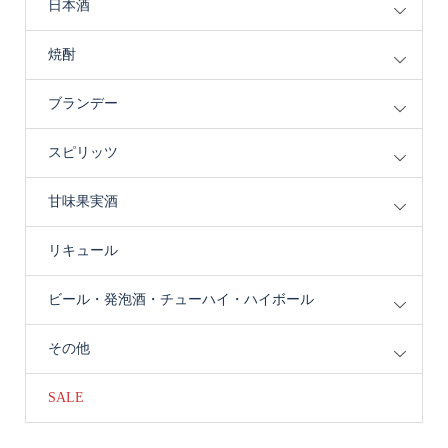
日本酒
焼酎
ブランデー
スピリッツ
甘味果実酒
リキュール
ビール・発泡酒・チューハイ・ハイボール
その他
SALE