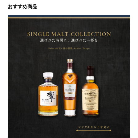
おすすめ商品