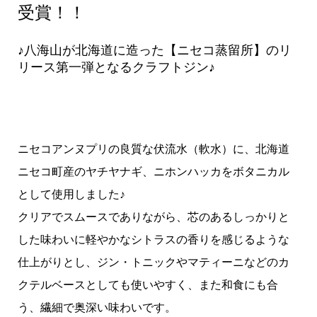
受賞！！
♪八海山が北海道に造った【ニセコ蒸留所】のリ
リース第一弾となるクラフトジン♪
ニセコアンヌプリの良質な伏流水（軟水）に、北海道
ニセコ町産のヤチヤナギ、ニホンハッカをボタニカル
として使用しました♪
クリアでスムースでありながら、芯のあるしっかりと
した味わいに軽やかなシトラスの香りを感じるような
仕上がりとし、ジン・トニックやマティーニなどのカ
クテルベースとしても使いやすく、また和食にも合
う、繊細で奥深い味わいです。