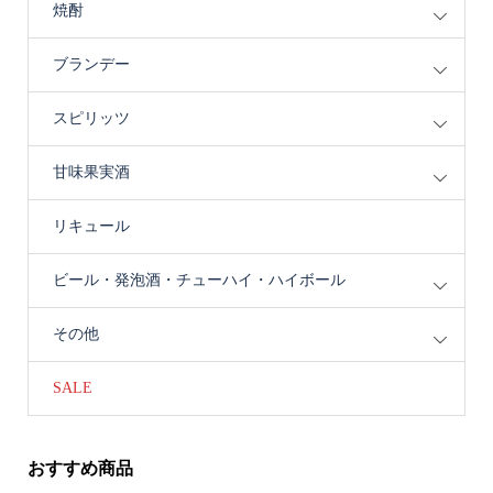
焼酎
ブランデー
スピリッツ
甘味果実酒
リキュール
ビール・発泡酒・チューハイ・ハイボール
その他
SALE
おすすめ商品