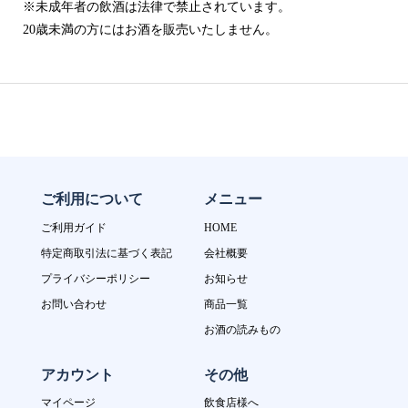
※未成年者の飲酒は法律で禁止されています。
20歳未満の方にはお酒を販売いたしません。
ご利用について
メニュー
ご利用ガイド
HOME
特定商取引法に基づく表記
会社概要
プライバシーポリシー
お知らせ
お問い合わせ
商品一覧
お酒の読みもの
アカウント
その他
マイページ
飲食店様へ