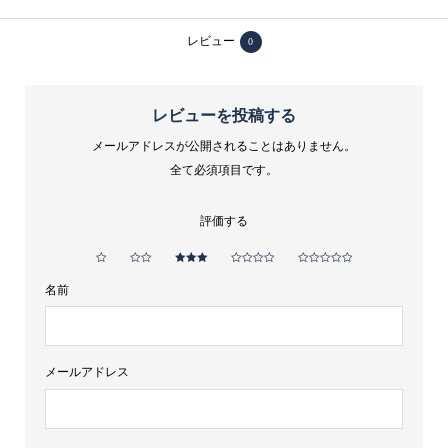
レビュー
0
レビューを投稿する
メールアドレスが公開されることはありません。
全て必須項目です。
評価する
名前
メールアドレス