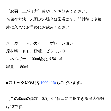
【お召し上がり方】冷やしてお飲みください。
※保存方法：未開封の場合は常温にて、開封後は冷蔵
庫に入れてお早めにお飲みください。
メーカー：マルカイコーポレーション
原材料：もも、砂糖、ビタミンＣ
エネルギー：100mlあたり54kcal
容量：180ml
■ストックに便利な
1000ml瓶
もございます。
（この商品の係数：0.5）※1個口に同梱できる最大係数
は12です。