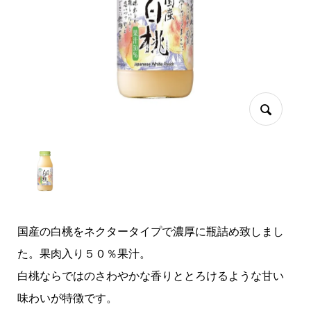
国産の白桃をネクタータイプで濃厚に瓶詰め致しまし
た。果肉入り５０％果汁。
白桃ならではのさわやかな香りととろけるような甘い
味わいが特徴です。