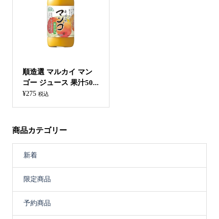
順造選 マルカイ マン
ゴー ジュース 果汁50...
¥
275
税込
商品カテゴリー
新着
限定商品
予約商品