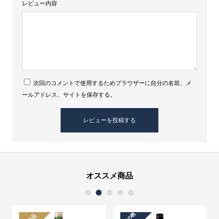
レビュー内容
次回のコメントで使用するためブラウザーに自分の名前、メ
ールアドレス、サイトを保存する。
オススメ商品
1
2
3
4
5