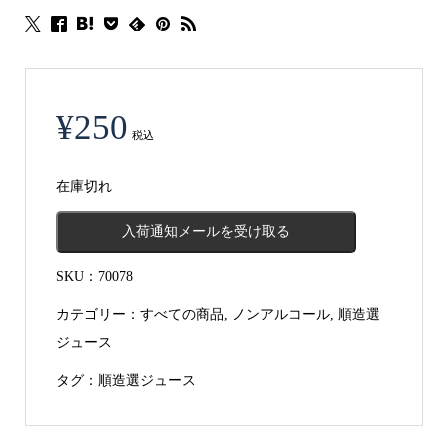
¥
250
税込
在庫切れ
入荷通知メールを受け取る
SKU：
70078
カテゴリー：
すべての商品
,
ノンアルコール
,
順造選
ジュース
タグ：
順造選ジュース