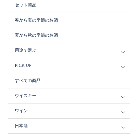
セット商品
春から夏の季節のお酒
夏から秋の季節のお酒
用途で選ぶ
PICK UP
すべての商品
ウイスキー
ワイン
日本酒