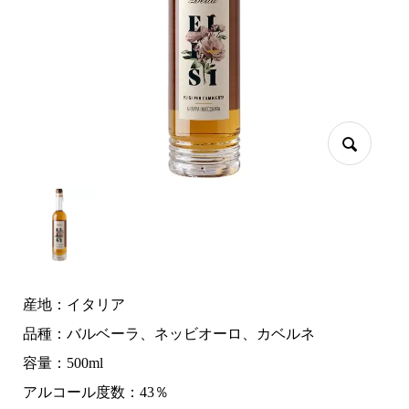
産地：イタリア
品種：バルベーラ、ネッビオーロ、カベルネ
容量：500ml
アルコール度数：43％