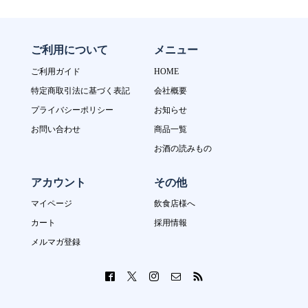
ご利用について
メニュー
ご利用ガイド
HOME
特定商取引法に基づく表記
会社概要
プライバシーポリシー
お知らせ
お問い合わせ
商品一覧
お酒の読みもの
アカウント
その他
マイページ
飲食店様へ
カート
採用情報
メルマガ登録