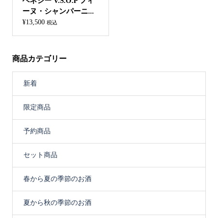
ヘネシー V.S.O.P フィ
ーヌ・シャンパーニ...
¥
13,500
税込
商品カテゴリー
新着
限定商品
予約商品
セット商品
春から夏の季節のお酒
夏から秋の季節のお酒