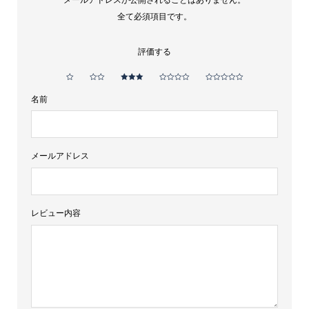
ブ
全て必須項目です。
ラ
評価する
ン
デ
ー
名前
個
メールアドレス
レビュー内容