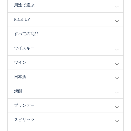
用途で選ぶ
PICK UP
すべての商品
ウイスキー
ワイン
日本酒
焼酎
ブランデー
スピリッツ