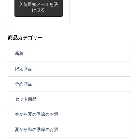
入荷通知メールを受
け取る
商品カテゴリー
新着
限定商品
予約商品
セット商品
春から夏の季節のお酒
夏から秋の季節のお酒