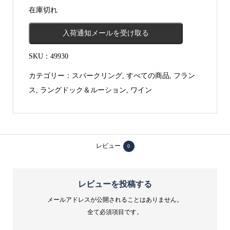
在庫切れ
入荷通知メールを受け取る
SKU：
49930
カテゴリー：
スパークリング
,
すべての商品
,
フラン
ス
,
ラングドック＆ルーション
,
ワイン
レビュー
0
レビューを投稿する
メールアドレスが公開されることはありません。
全て必須項目です。