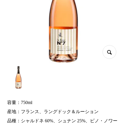
容量：750ml
産地：フランス、ラングドック＆ルーション
品種：シャルドネ 60%、シュナン 25%、ピノ・ノワー