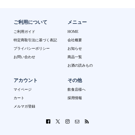
ご利用について
メニュー
ご利用ガイド
HOME
特定商取引法に基づく表記
会社概要
プライバシーポリシー
お知らせ
お問い合わせ
商品一覧
お酒の読みもの
アカウント
その他
マイページ
飲食店様へ
カート
採用情報
メルマガ登録