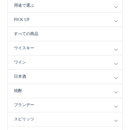
用途で選ぶ
PICK UP
すべての商品
ウイスキー
ワイン
日本酒
焼酎
ブランデー
スピリッツ