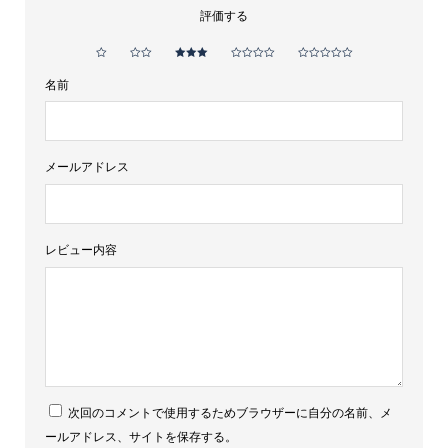
評価する
名前
メールアドレス
レビュー内容
次回のコメントで使用するためブラウザーに自分の名前、メ
ールアドレス、サイトを保存する。