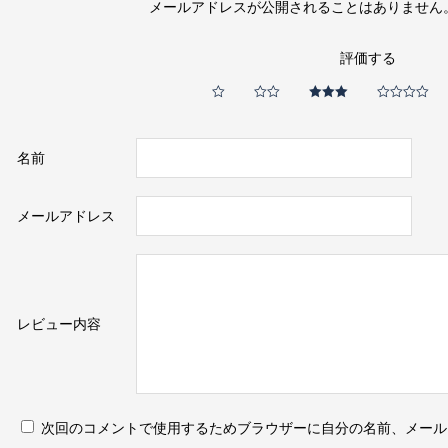
メールアドレスが公開されることはありません
評価する
名前
メールアドレス
レビュー内容
次回のコメントで使用するためブラウザーに自分の名前、メール