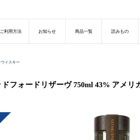
ご利用方法
お知らせ
商品一覧
読みもの
カンウイスキー
ドフォードリザーヴ 750ml 43% アメ