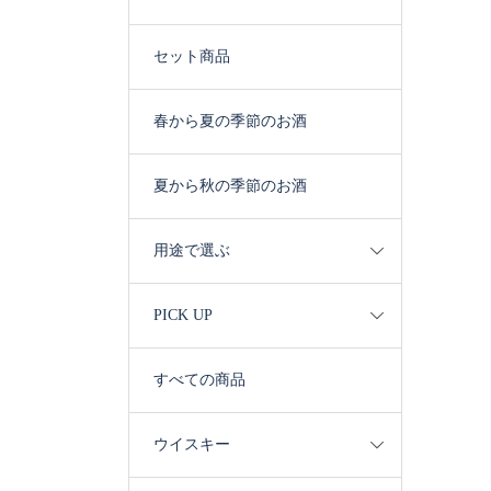
セット商品
春から夏の季節のお酒
夏から秋の季節のお酒
用途で選ぶ
PICK UP
すべての商品
ウイスキー