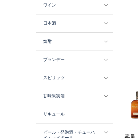
ワイン
日本酒
焼酎
ブランデー
スピリッツ
甘味果実酒
リキュール
ビール・発泡酒・チューハ
容量：
イ・ハイボール