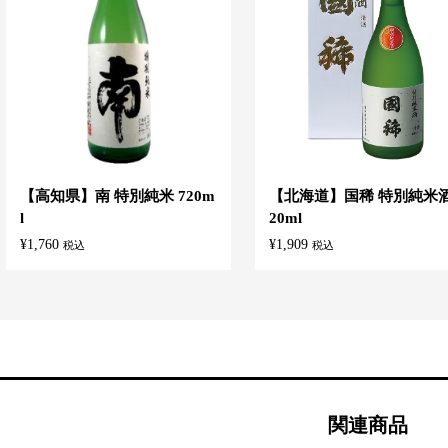
【高知県】南 特別純米 720m
【北海道】国稀 特別純米酒
l
20ml
¥
1,760
¥
1,909
税込
税込
関連商品