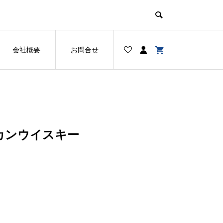
会社概要
お問合せ
リカンウイスキー