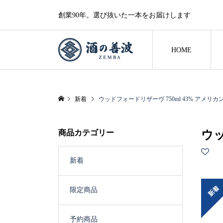
創業90年。選び抜いた一本をお届けします
HOME
新着
ウッドフォードリザーヴ 750ml 43% アメリ
商品カテゴリー
ウッ
新着
新着
限定商品
予約商品