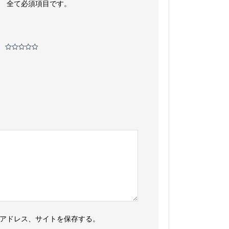
。
全て必須項目です。
アドレス、サイトを保存する。