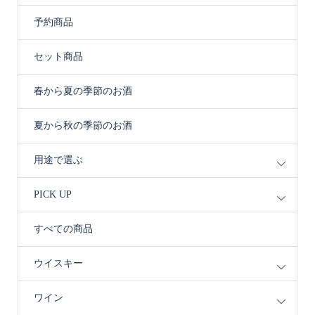
予約商品
セット商品
春から夏の季節のお酒
夏から秋の季節のお酒
用途で選ぶ
PICK UP
すべての商品
ウイスキー
ワイン