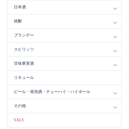
日本酒
焼酎
ブランデー
スピリッツ
甘味果実酒
リキュール
ビール・発泡酒・チューハイ・ハイボール
その他
SALE