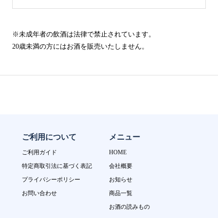
※未成年者の飲酒は法律で禁止されています。
20歳未満の方にはお酒を販売いたしません。
ご利用について
メニュー
ご利用ガイド
HOME
特定商取引法に基づく表記
会社概要
プライバシーポリシー
お知らせ
お問い合わせ
商品一覧
お酒の読みもの