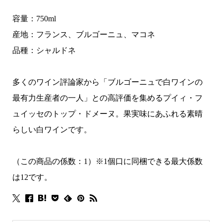
容量：750ml
産地：フランス、ブルゴーニュ、マコネ
品種：シャルドネ
多くのワイン評論家から「ブルゴーニュで白ワインの
最有力生産者の一人」との高評価を集めるプイィ・フ
ュイッセのトップ・ドメーヌ。果実味にあふれる素晴
らしい白ワインです。
（この商品の係数：1）※1個口に同梱できる最大係数
は12です。