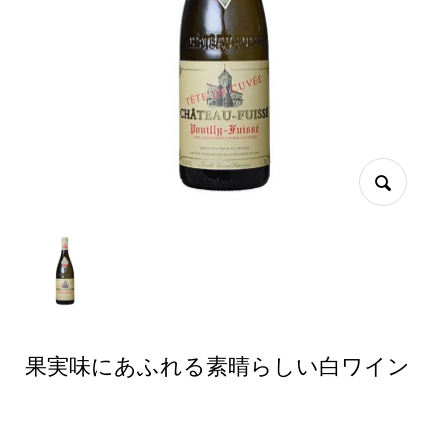
果実味にあふれる素晴らしい白ワイン