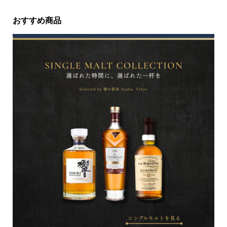
おすすめ商品