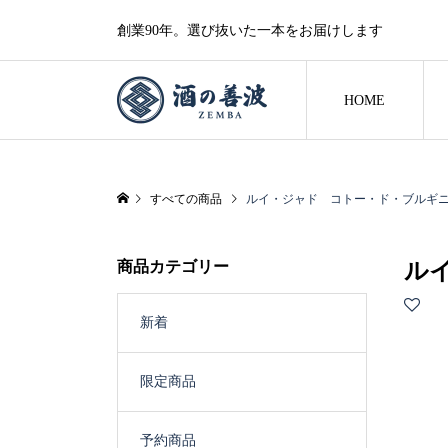
創業90年。選び抜いた一本をお届けします
HOME
すべての商品
ルイ・ジャド コトー・ド・ブルギニョ
商品カテゴリー
ル
新着
限定商品
予約商品