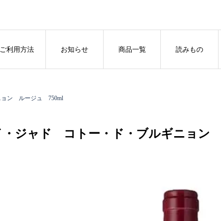
ご利用方法
お知らせ
商品一覧
読みもの
ン ルージュ 750ml
イ・ジャド コトー・ド・ブルギニョン ル