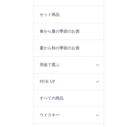
セット商品
春から夏の季節のお酒
夏から秋の季節のお酒
用途で選ぶ
PICK UP
すべての商品
ウイスキー