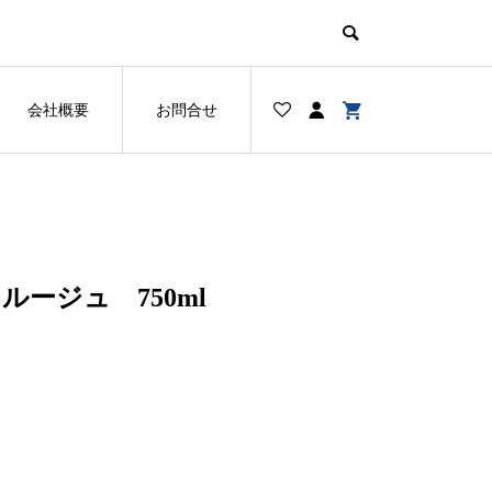
会社概要
お問合せ
ージュ 750ml