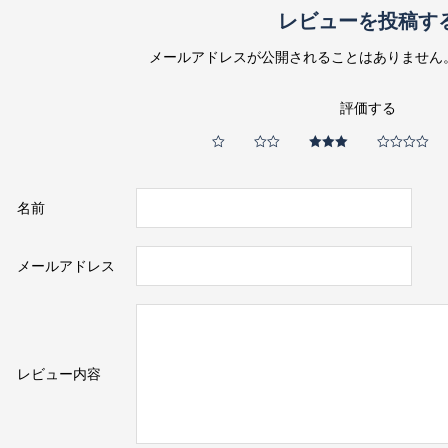
レビューを投稿す
メールアドレスが公開されることはありません
評価する
名前
メールアドレス
レビュー内容