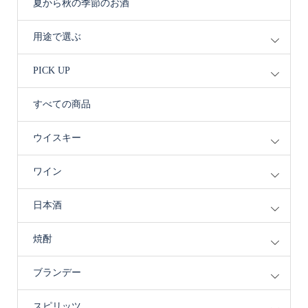
夏から秋の季節のお酒
用途で選ぶ
PICK UP
すべての商品
ウイスキー
ワイン
日本酒
焼酎
ブランデー
スピリッツ