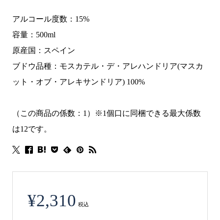
アルコール度数：15%
容量：500ml
原産国：スペイン
ブドウ品種：モスカテル・デ・アレハンドリア(マスカ
ット・オブ・アレキサンドリア) 100%
（この商品の係数：1）※1個口に同梱できる最大係数
は12です。
¥
2,310
税込