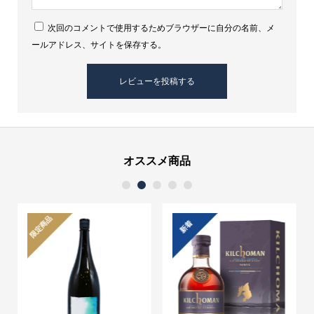
次回のコメントで使用するためブラウザーに自分の名前、メ
ールアドレス、サイトを保存する。
オススメ商品
1
2
3
4
5
限定商品
新着