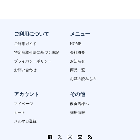
ご利用について
メニュー
ご利用ガイド
HOME
特定商取引法に基づく表記
会社概要
プライバシーポリシー
お知らせ
お問い合わせ
商品一覧
お酒の読みもの
アカウント
その他
マイページ
飲食店様へ
カート
採用情報
メルマガ登録