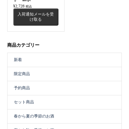
¥
2,728
税込
入荷通知メールを受
け取る
商品カテゴリー
新着
限定商品
予約商品
セット商品
春から夏の季節のお酒