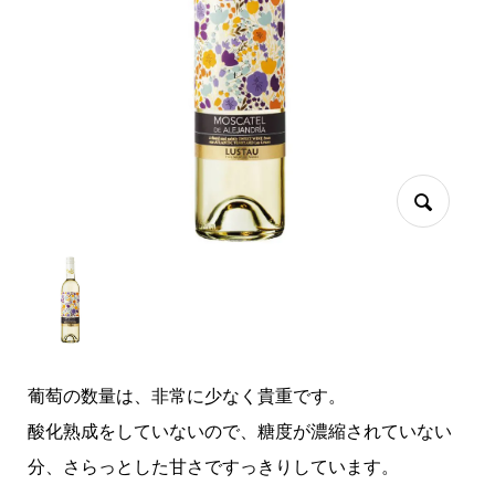
葡萄の数量は、非常に少なく貴重です。
酸化熟成をしていないので、糖度が濃縮されていない
分、さらっとした甘さですっきりしています。