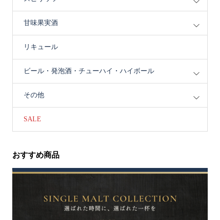
甘味果実酒
リキュール
ビール・発泡酒・チューハイ・ハイボール
その他
SALE
おすすめ商品