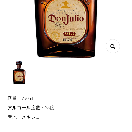
容量：750ml
アルコール度数：38度
産地：メキシコ