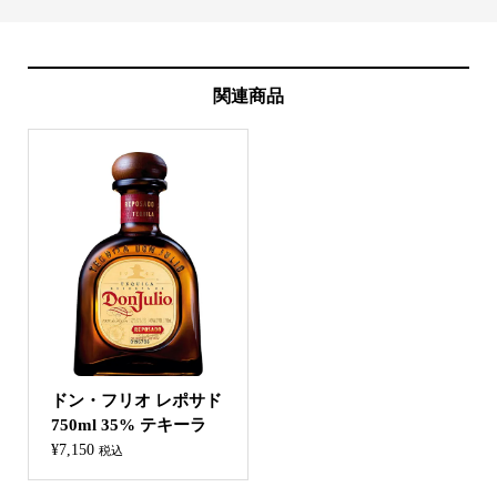
関連商品
ドン・フリオ レポサド
750ml 35% テキーラ
¥
7,150
税込