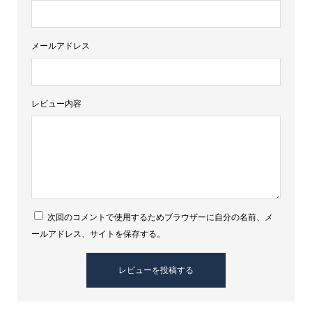
メールアドレス
レビュー内容
次回のコメントで使用するためブラウザーに自分の名前、メ
ールアドレス、サイトを保存する。