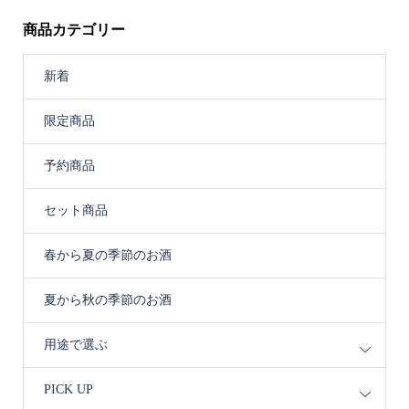
商品カテゴリー
新着
限定商品
予約商品
セット商品
春から夏の季節のお酒
夏から秋の季節のお酒
用途で選ぶ
PICK UP