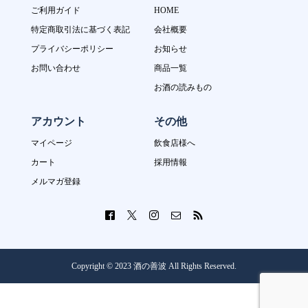
ご利用ガイド
HOME
特定商取引法に基づく表記
会社概要
プライバシーポリシー
お知らせ
お問い合わせ
商品一覧
お酒の読みもの
アカウント
その他
マイページ
飲食店様へ
カート
採用情報
メルマガ登録
Copyright © 2023 酒の善波 All Rights Reserved.