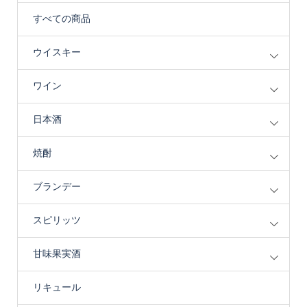
すべての商品
ウイスキー
ワイン
日本酒
焼酎
ブランデー
スピリッツ
甘味果実酒
リキュール