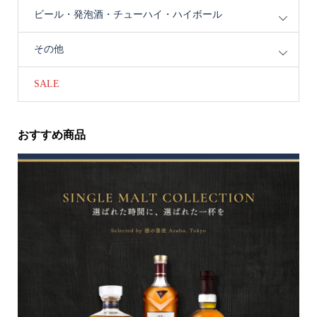
ビール・発泡酒・チューハイ・ハイボール
その他
SALE
おすすめ商品