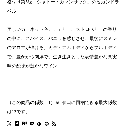
格付け第5級「シャトー・カマンサック」のセカンドラ
ベル
美しいガーネット色。チェリー、ストロベリーの香り
の中に、スパイス、バニラを感じさせ、最後にスミレ
のアロマが弾ける。ミディアムボディからフルボディ
で、豊かかつ肉厚で、生き生きとした表情豊かな果実
味の酸味が豊かなワイン。
（この商品の係数：1）※1個口に同梱できる最大係数
は12です。