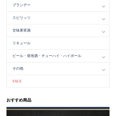
ブランデー
スピリッツ
甘味果実酒
リキュール
ビール・発泡酒・チューハイ・ハイボール
その他
SALE
おすすめ商品