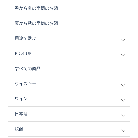
春から夏の季節のお酒
夏から秋の季節のお酒
用途で選ぶ
PICK UP
すべての商品
ウイスキー
ワイン
日本酒
焼酎