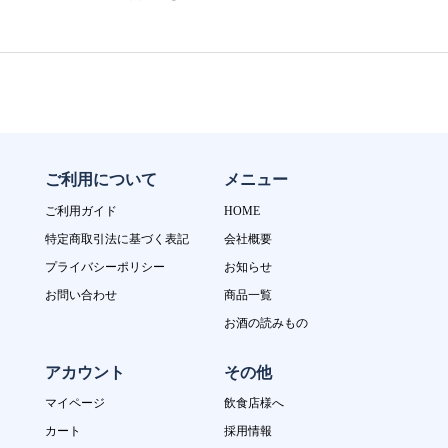
ご利用について
メニュー
ご利用ガイド
HOME
特定商取引法に基づく表記
会社概要
プライバシーポリシー
お知らせ
お問い合わせ
商品一覧
お酒の読みもの
アカウント
その他
マイページ
飲食店様へ
カート
採用情報