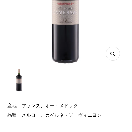
産地：フランス、オー・メドック
品種：メルロー、カベルネ・ソーヴィニヨン