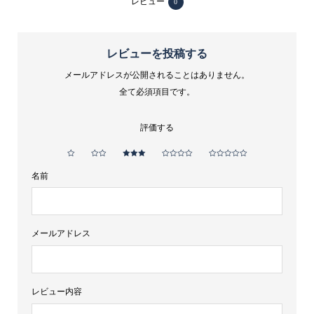
レビュー
0
レビューを投稿する
メールアドレスが公開されることはありません。
全て必須項目です。
評価する
名前
メールアドレス
レビュー内容