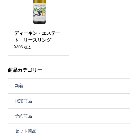
ディーキン・エステー
ト リースリング
¥
803
税込
商品カテゴリー
新着
限定商品
予約商品
セット商品