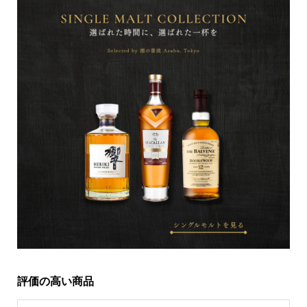
評価の高い商品