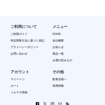
ご利用について
メニュー
ご利用ガイド
HOME
特定商取引法に基づく表記
会社概要
プライバシーポリシー
お知らせ
お問い合わせ
商品一覧
お酒の読みもの
アカウント
その他
マイページ
飲食店様へ
カート
採用情報
メルマガ登録