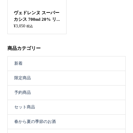
ヴェドレンヌ スーパー
カシス 700ml 20% リ...
¥
3,050
税込
商品カテゴリー
新着
限定商品
予約商品
セット商品
春から夏の季節のお酒