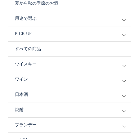
夏から秋の季節のお酒
用途で選ぶ
PICK UP
すべての商品
ウイスキー
ワイン
日本酒
焼酎
ブランデー