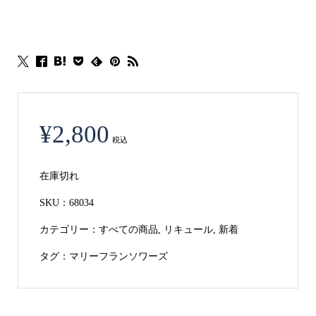
¥
2,800
税込
在庫切れ
SKU：
68034
カテゴリー：
すべての商品
,
リキュール
,
新着
タグ：
マリーフランソワーズ