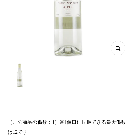
（この商品の係数：1）※1個口に同梱できる最大係数
は12です。