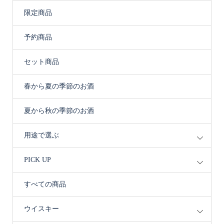
限定商品
予約商品
セット商品
春から夏の季節のお酒
夏から秋の季節のお酒
用途で選ぶ
PICK UP
すべての商品
ウイスキー