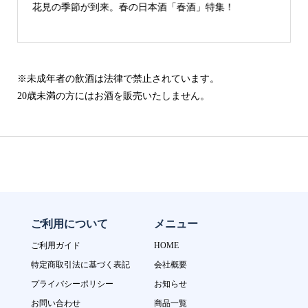
！
古城の街「犬山」の日本酒
※未成年者の飲酒は法律で禁止されています。
20歳未満の方にはお酒を販売いたしません。
ご利用について
メニュー
ご利用ガイド
HOME
特定商取引法に基づく表記
会社概要
プライバシーポリシー
お知らせ
お問い合わせ
商品一覧