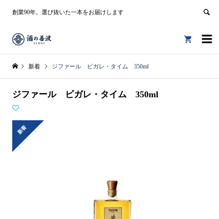
創業90年。選び抜いた一本をお届けします


新着
ジファール ビガレ・タイム 350ml
ジファール ビガレ・タイム 350ml
新着