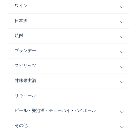
ワイン
日本酒
焼酎
ブランデー
スピリッツ
甘味果実酒
リキュール
ビール・発泡酒・チューハイ・ハイボール
その他