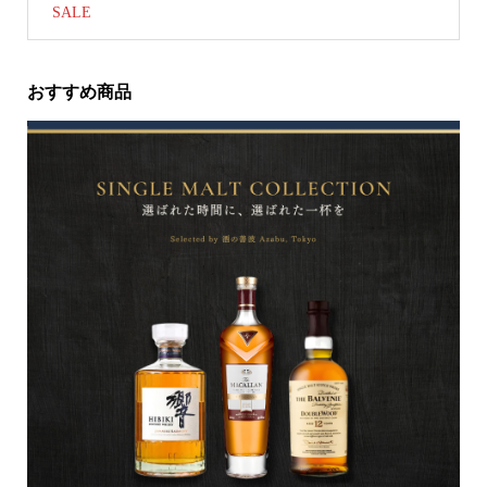
SALE
おすすめ商品