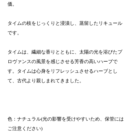
価。
タイムの枝をじっくりと浸漬し、蒸留したリキュール
です。
タイムは、繊細な香りとともに、太陽の光を浴びたプ
ロヴァンスの風景を感じさせる芳香の高いハーブで
す。タイムは心身をリフレッシュさせるハーブとし
て、古代より親しまれてきました。
色：ナチュラル(光の影響を受けやすいため、保管には
ご注意ください)