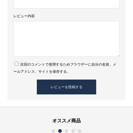
レビュー内容
次回のコメントで使用するためブラウザーに自分の名前、メ
ールアドレス、サイトを保存する。
オススメ商品
1
2
3
4
5