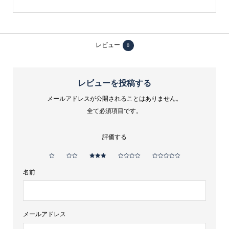
イ
ム
350ml
レビュー
0
個
レビューを投稿する
メールアドレスが公開されることはありません。
全て必須項目です。
評価する
名前
メールアドレス