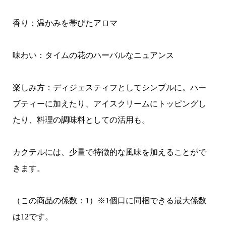
香り：温かみを帯びたアロマ
味わい：タイムの花のハーバルなニュアンス
楽しみ方：ディジェスティフとしてシンプルに。ハー
ブティーに加えたり、アイスクリームにトッピングし
たり、料理の調味料としての活用も。
カクテルには、少量で特徴的な風味を加えることがで
きます。
（この商品の係数：1）※1個口に同梱できる最大係数
は12です。