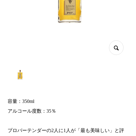
容量：350ml
アルコール度数：35％
プロバーテンダーの2人に1人が「最も美味しい」と評