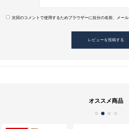
次回のコメントで使用するためブラウザーに自分の名前、メール
オススメ商品
1
2
3
4