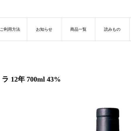
ご利用方法
お知らせ
商品一覧
読みもの
ラ 12年 700ml 43%