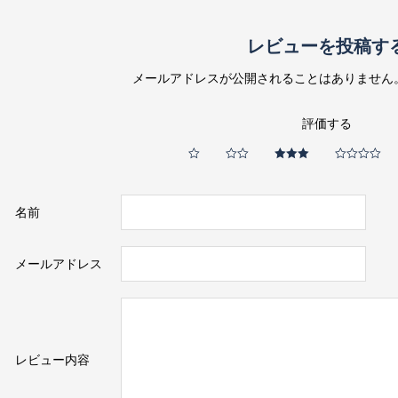
レビューを投稿す
メールアドレスが公開されることはありません
評価する
名前
メールアドレス
レビュー内容