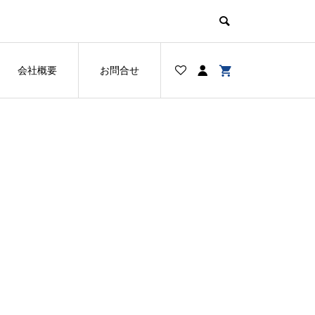
会社概要
お問合せ