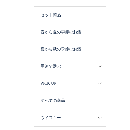
セット商品
春から夏の季節のお酒
夏から秋の季節のお酒
用途で選ぶ
PICK UP
すべての商品
ウイスキー