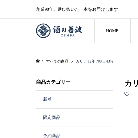
創業90年。選び抜いた一本をお届けします
HOME
すべての商品
カリラ 12年 700ml 43%
商品カテゴリー
カリ
新着
限定商品
予約商品