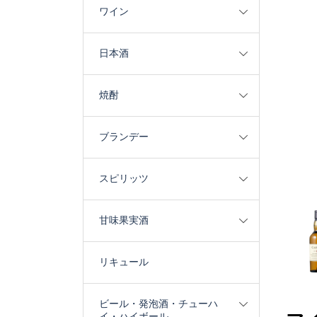
ワイン
日本酒
焼酎
ブランデー
スピリッツ
甘味果実酒
リキュール
ビール・発泡酒・チューハ
イ・ハイボール