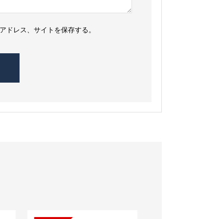
アドレス、サイトを保存する。