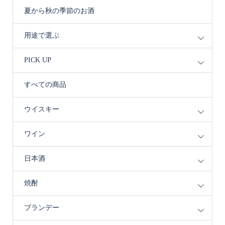
夏から秋の季節のお酒
用途で選ぶ
PICK UP
すべての商品
ウイスキー
ワイン
日本酒
焼酎
ブランデー