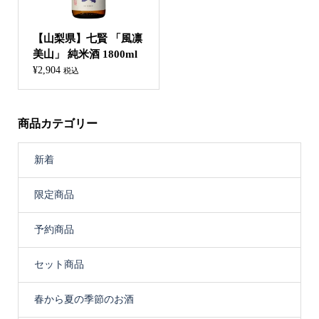
【山梨県】七賢 「風凛
美山」 純米酒 1800ml
¥
2,904
税込
商品カテゴリー
新着
限定商品
予約商品
セット商品
春から夏の季節のお酒