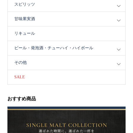
スピリッツ
甘味果実酒
リキュール
ビール・発泡酒・チューハイ・ハイボール
その他
SALE
おすすめ商品