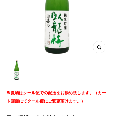
※夏場はクール便での配送をお勧め致します。（カー
ト画面にてクール便にご変更頂けます。）