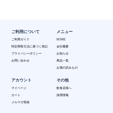
ご利用について
メニュー
ご利用ガイド
HOME
特定商取引法に基づく表記
会社概要
プライバシーポリシー
お知らせ
お問い合わせ
商品一覧
お酒の読みもの
アカウント
その他
マイページ
飲食店様へ
カート
採用情報
メルマガ登録