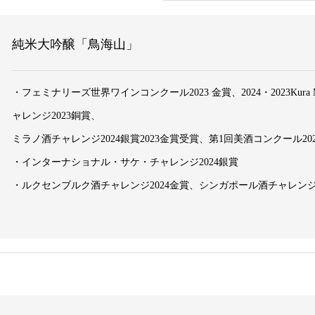
純米大吟醸「鳥海山」
・フェミナリーズ世界ワインコンクール2023 金賞、2024・2023Kur
ャレンジ2023銅賞、
ミラノ酒チャレンジ2024銀賞2023金賞受賞、第1回美酒コンクール20
・インターナショナル・サケ・チャレンジ2024銀賞
・ルクセンブルク酒チャレンジ2024金賞、シンガポール酒チャレンジ2