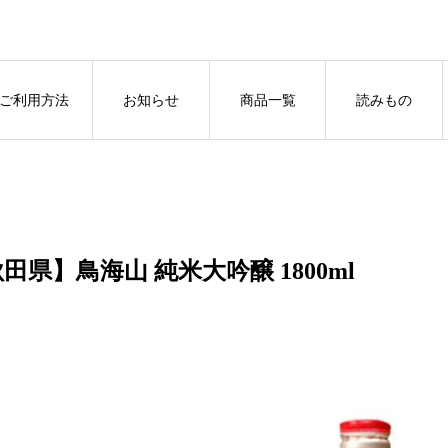
ご利用方法
お知らせ
商品一覧
読みもの
田県】鳥海山 純米大吟醸 1800ml