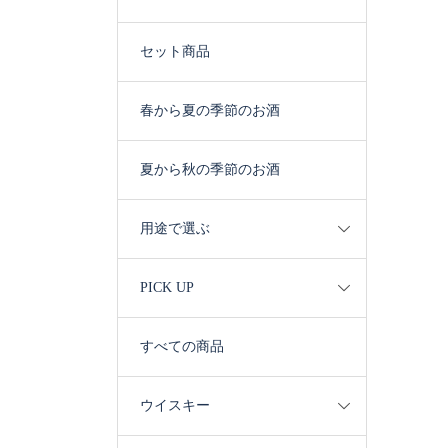
セット商品
春から夏の季節のお酒
夏から秋の季節のお酒
用途で選ぶ
PICK UP
すべての商品
ウイスキー