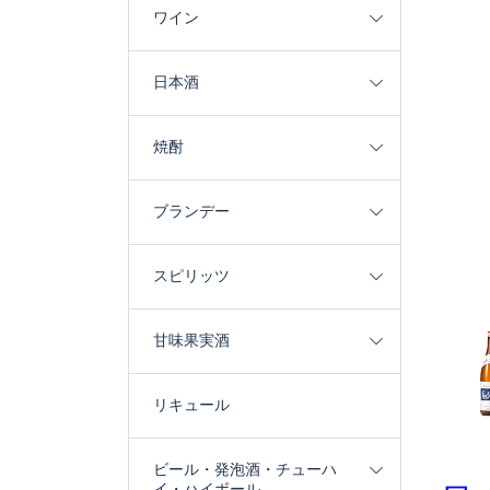
ワイン
日本酒
焼酎
ブランデー
スピリッツ
甘味果実酒
リキュール
ビール・発泡酒・チューハ
イ・ハイボール