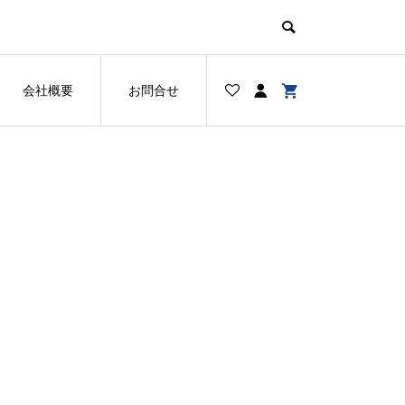
会社概要
お問合せ