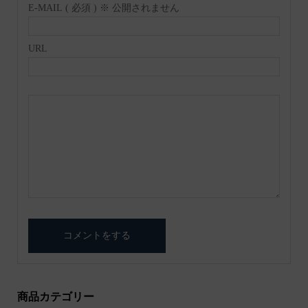
E-MAIL ( 必須 ) ※ 公開されません
URL
商品カテゴリー