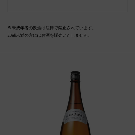
※未成年者の飲酒は法律で禁止されています。
20歳未満の方にはお酒を販売いたしません。