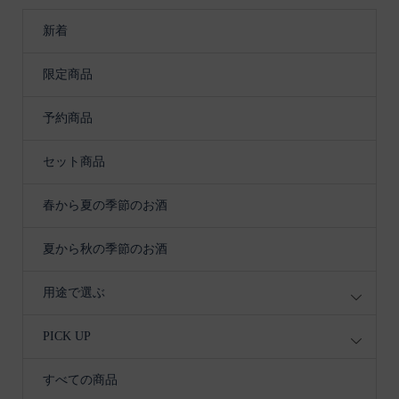
新着
限定商品
予約商品
セット商品
春から夏の季節のお酒
夏から秋の季節のお酒
用途で選ぶ
PICK UP
すべての商品