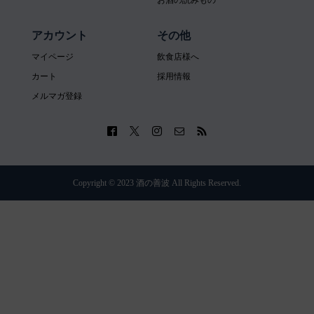
お酒の読みもの
アカウント
その他
マイページ
飲食店様へ
カート
採用情報
メルマガ登録
Copyright © 2023 酒の善波 All Rights Reserved.