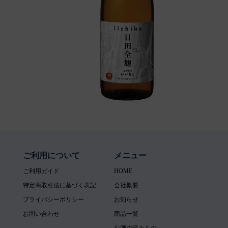
ご利用について
メニュー
ご利用ガイド
HOME
特定商取引法に基づく表記
会社概要
プライバシーポリシー
お知らせ
お問い合わせ
商品一覧