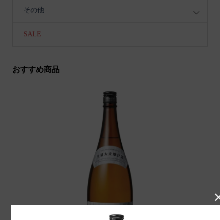
その他
SALE
おすすめ商品