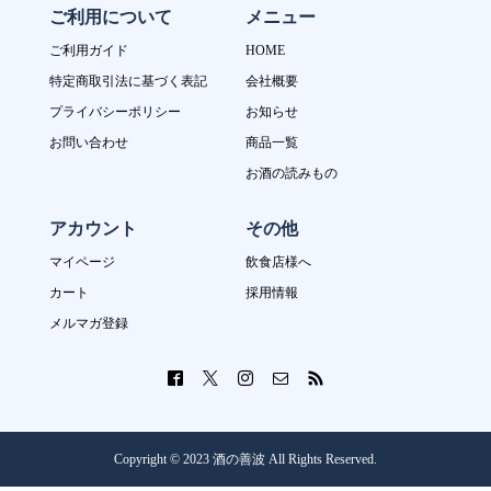
ご利用について
メニュー
ご利用ガイド
HOME
特定商取引法に基づく表記
会社概要
プライバシーポリシー
お知らせ
お問い合わせ
商品一覧
お酒の読みもの
アカウント
その他
マイページ
飲食店様へ
カート
採用情報
メルマガ登録
Copyright © 2023 酒の善波 All Rights Reserved.