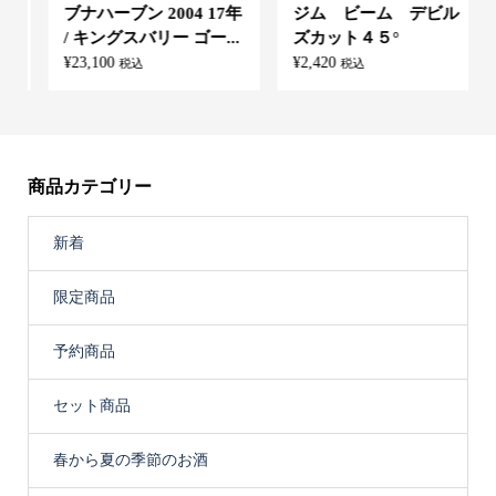
ブナハーブン 2004 17年
ジム ビーム デビル
/ キングスバリー ゴー...
ズカット４５°
¥
23,100
¥
2,420
税込
税込
商品カテゴリー
新着
限定商品
予約商品
セット商品
春から夏の季節のお酒