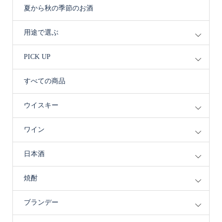
夏から秋の季節のお酒
用途で選ぶ
PICK UP
すべての商品
ウイスキー
ワイン
日本酒
焼酎
ブランデー