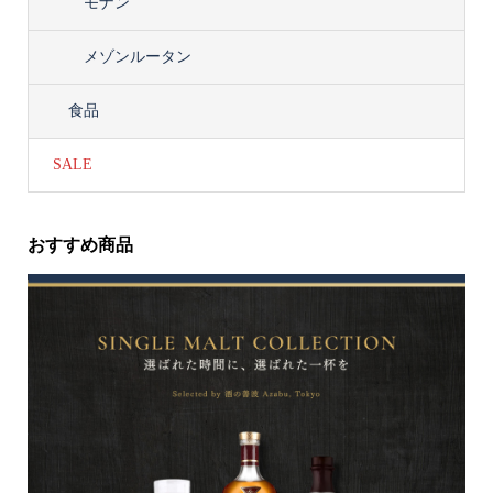
モナン
メゾンルータン
食品
SALE
おすすめ商品