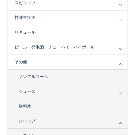
スピリッツ
甘味果実酒
リキュール
ビール・発泡酒・チューハイ・ハイボール
その他
ノンアルコール
ジュース
飲料水
シロップ