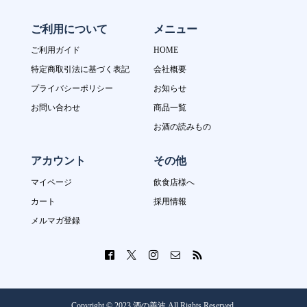
ご利用について
メニュー
ご利用ガイド
HOME
特定商取引法に基づく表記
会社概要
プライバシーポリシー
お知らせ
お問い合わせ
商品一覧
お酒の読みもの
アカウント
その他
マイページ
飲食店様へ
カート
採用情報
メルマガ登録
Copyright © 2023 酒の善波 All Rights Reserved.