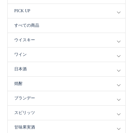
PICK UP
すべての商品
ウイスキー
ワイン
日本酒
焼酎
ブランデー
スピリッツ
甘味果実酒