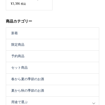
¥
3,386
税込
商品カテゴリー
新着
限定商品
予約商品
セット商品
春から夏の季節のお酒
夏から秋の季節のお酒
用途で選ぶ