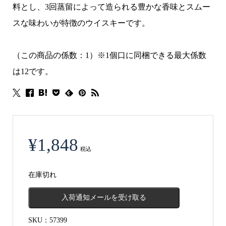
料とし、3回蒸留によって造られる豊かな香味とスムー
スな味わいが特徴のウイスキーです。
（この商品の係数：1）※1個口に同梱できる最大係数
は12です。
¥
1,848
税込
在庫切れ
入荷通知メールを受け取る
SKU：
57399