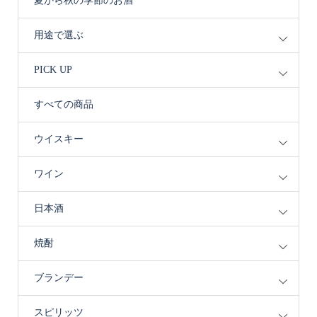
夏から秋の季節のお酒
用途で選ぶ
PICK UP
すべての商品
ウイスキー
ワイン
日本酒
焼酎
ブランデー
スピリッツ