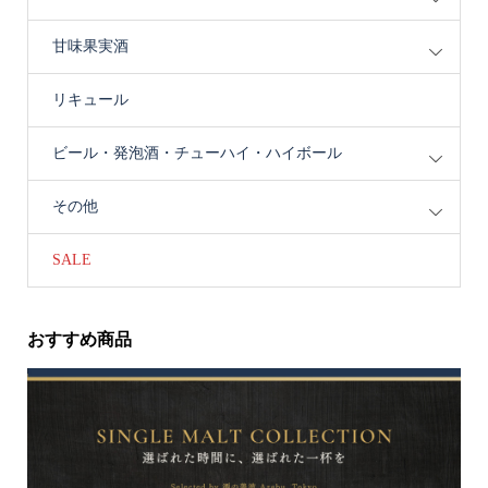
甘味果実酒
リキュール
ビール・発泡酒・チューハイ・ハイボール
その他
SALE
おすすめ商品