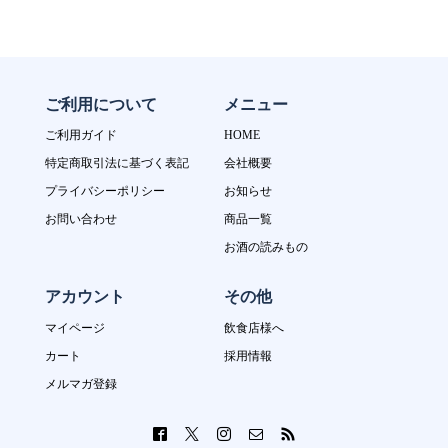
ご利用について
メニュー
ご利用ガイド
HOME
特定商取引法に基づく表記
会社概要
プライバシーポリシー
お知らせ
お問い合わせ
商品一覧
お酒の読みもの
アカウント
その他
マイページ
飲食店様へ
カート
採用情報
メルマガ登録