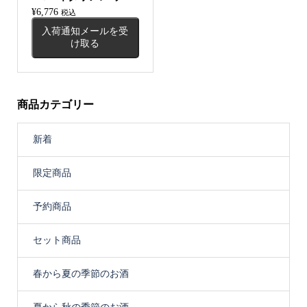
¥
6,776
税込
入荷通知メールを受
け取る
商品カテゴリー
新着
限定商品
予約商品
セット商品
春から夏の季節のお酒