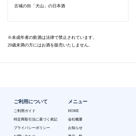
古城の街「犬山」の日本酒
※未成年者の飲酒は法律で禁止されています。
20歳未満の方にはお酒を販売いたしません。
ご利用について
メニュー
ご利用ガイド
HOME
特定商取引法に基づく表記
会社概要
プライバシーポリシー
お知らせ