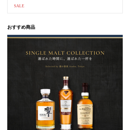
SALE
おすすめ商品