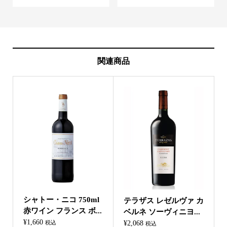
関連商品
シャトー・ニコ 750ml
テラザス レゼルヴァ カ
赤ワイン フランス ボ...
ベルネ ソーヴィニヨ...
¥
1,660
¥
2,068
税込
税込