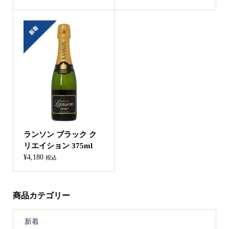
新着
ランソン ブラック ク
リエイション 375ml
¥
4,180
税込
商品カテゴリー
新着