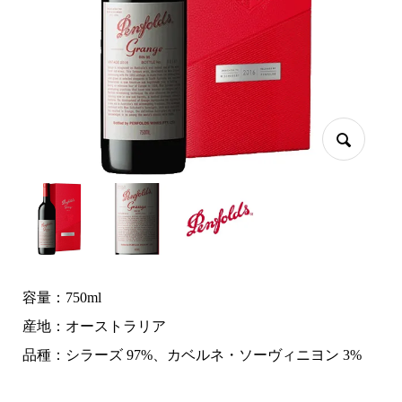
容量：750ml
産地：オーストラリア
品種：シラーズ 97%、カベルネ・ソーヴィニヨン 3%