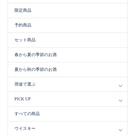
限定商品
予約商品
セット商品
春から夏の季節のお酒
夏から秋の季節のお酒
用途で選ぶ
PICK UP
すべての商品
ウイスキー