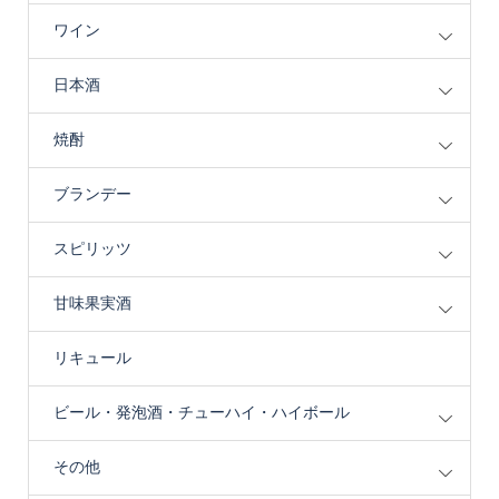
ワイン
日本酒
焼酎
ブランデー
スピリッツ
甘味果実酒
リキュール
ビール・発泡酒・チューハイ・ハイボール
その他