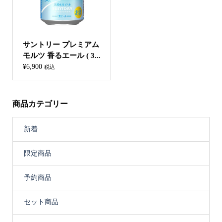
サントリー プレミアム
モルツ 香るエール ( 3...
¥
6,900
税込
商品カテゴリー
新着
限定商品
予約商品
セット商品