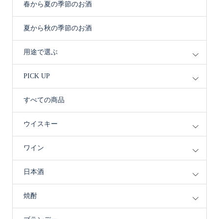
春から夏の季節のお酒
夏から秋の季節のお酒
用途で選ぶ
PICK UP
すべての商品
ウイスキー
ワイン
日本酒
焼酎