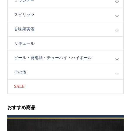
ブランデー
スピリッツ
甘味果実酒
リキュール
ビール・発泡酒・チューハイ・ハイボール
その他
SALE
おすすめ商品