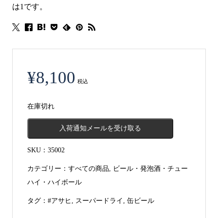
は1です。
¥
8,100
税込
在庫切れ
入荷通知メールを受け取る
SKU：
35002
カテゴリー：
すべての商品
,
ビール・発泡酒・チュー
ハイ・ハイボール
タグ：
#アサヒ
,
スーパードライ
,
缶ビール