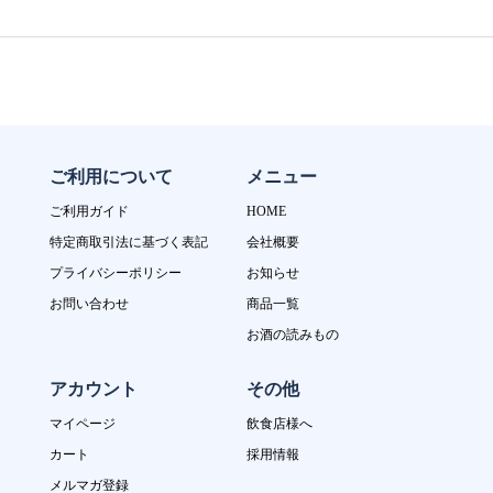
ご利用について
メニュー
ご利用ガイド
HOME
特定商取引法に基づく表記
会社概要
プライバシーポリシー
お知らせ
お問い合わせ
商品一覧
お酒の読みもの
アカウント
その他
マイページ
飲食店様へ
カート
採用情報
メルマガ登録