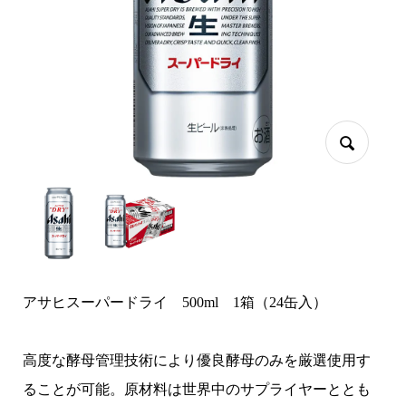
アサヒスーパードライ 500ml 1箱（24缶入）
高度な酵母管理技術により優良酵母のみを厳選使用す
ることが可能。原材料は世界中のサプライヤーととも