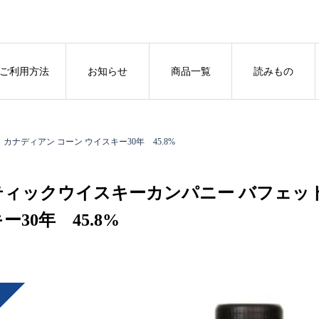
ご利用方法
お知らせ
商品一覧
読みもの
ナディアン コーン ウイスキー30年 45.8%
ティックウイスキーカンパニー バフェット
ー30年 45.8%