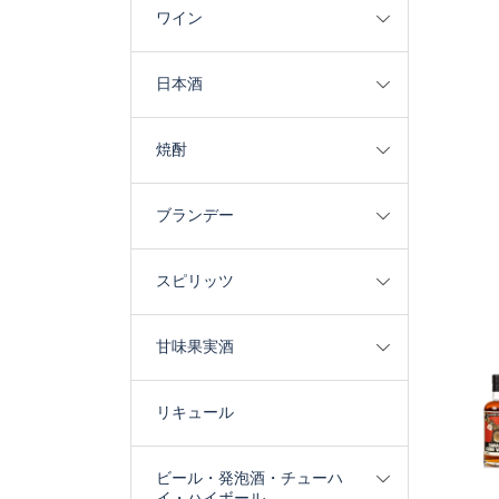
ワイン
日本酒
焼酎
ブランデー
スピリッツ
甘味果実酒
リキュール
ビール・発泡酒・チューハ
イ・ハイボール