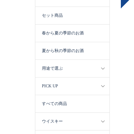
セット商品
春から夏の季節のお酒
夏から秋の季節のお酒
用途で選ぶ
PICK UP
すべての商品
ウイスキー