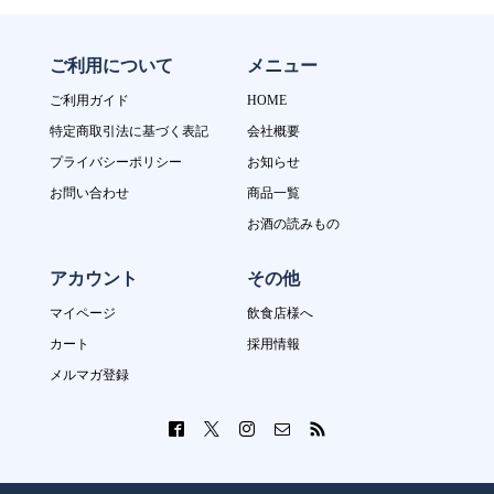
ご利用について
メニュー
ご利用ガイド
HOME
特定商取引法に基づく表記
会社概要
プライバシーポリシー
お知らせ
お問い合わせ
商品一覧
お酒の読みもの
アカウント
その他
マイページ
飲食店様へ
カート
採用情報
メルマガ登録