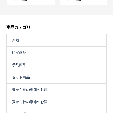
商品カテゴリー
新着
限定商品
予約商品
セット商品
春から夏の季節のお酒
夏から秋の季節のお酒