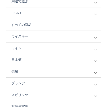
用途で選ぶ
PICK UP
すべての商品
ウイスキー
ワイン
日本酒
焼酎
ブランデー
スピリッツ
甘味果実酒