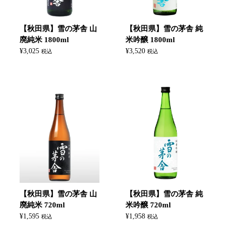
【秋田県】雪の茅舎 山
【秋田県】雪の茅舎 純
廃純米 1800ml
米吟醸 1800ml
¥
3,025
¥
3,520
税込
税込
【秋田県】雪の茅舎 山
【秋田県】雪の茅舎 純
廃純米 720ml
米吟醸 720ml
¥
1,595
¥
1,958
税込
税込