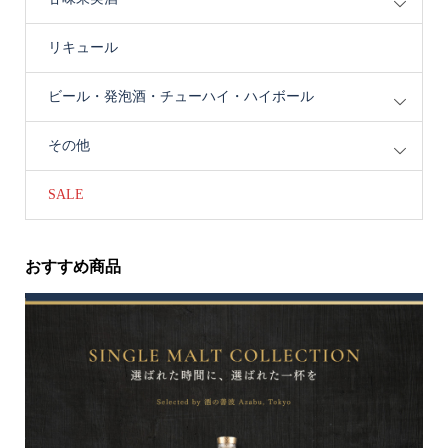
リキュール
ビール・発泡酒・チューハイ・ハイボール
その他
SALE
おすすめ商品