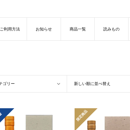
ご利用方法
お知らせ
商品一覧
読みもの
テゴリー
新しい順に並べ替え
限定商品
着