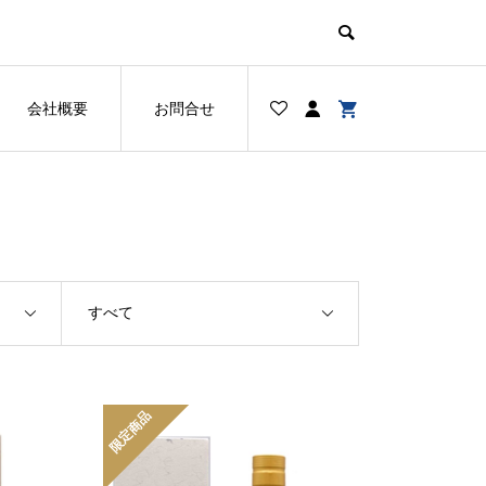
会社概要
お問合せ
すべて
限定商品