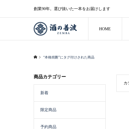
創業90年。選び抜いた一本をお届けします
HOME
“本格焼酎”にタグ付けされた商品
商品カテゴリー
カ
新着
限定商品
予約商品