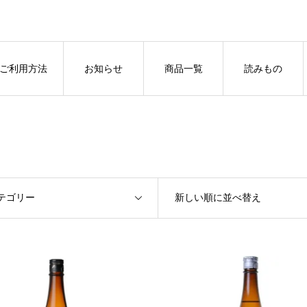
ご利用方法
お知らせ
商品一覧
読みもの
テゴリー
新しい順に並べ替え