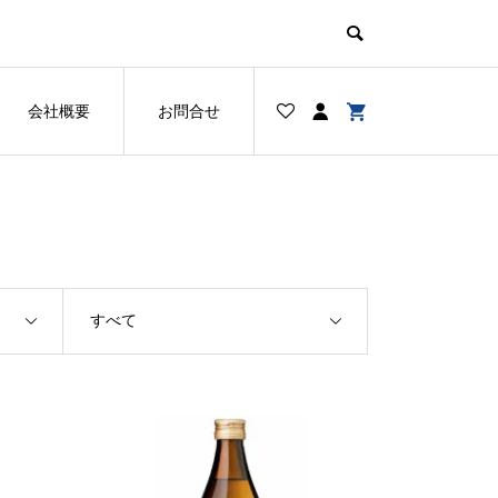
会社概要
お問合せ
すべて