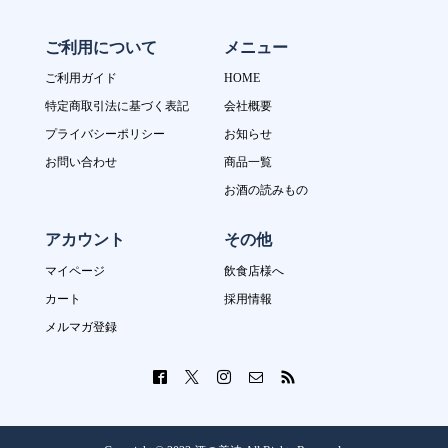
ご利用について
メニュー
ご利用ガイド
HOME
特定商取引法に基づく表記
会社概要
プライバシーポリシー
お知らせ
お問い合わせ
商品一覧
お酒の読みもの
アカウント
その他
マイページ
飲食店様へ
カート
採用情報
メルマガ登録