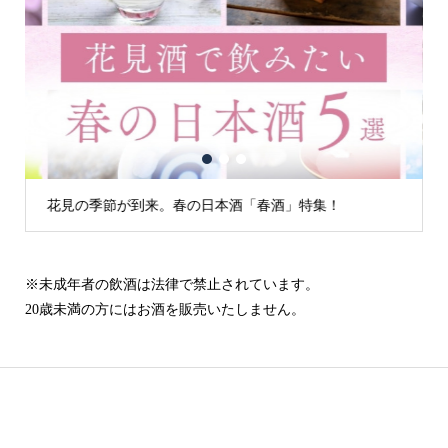
1
2
3
花見の季節が到来。春の日本酒「春酒」特集！
※未成年者の飲酒は法律で禁止されています。
20歳未満の方にはお酒を販売いたしません。