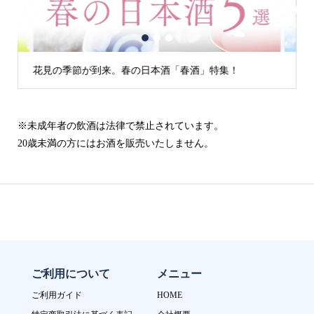
1
2
3
花見の季節が到来。春の日本酒「春酒」特集！
※未成年者の飲酒は法律で禁止されています。
20歳未満の方にはお酒を販売いたしません。
ご利用について
メニュー
ご利用ガイド
HOME