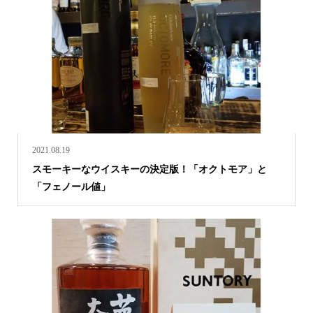
2021.08.19
スモーキーなウイスキーの決定版！「オクトモア」と
「フェノール値」