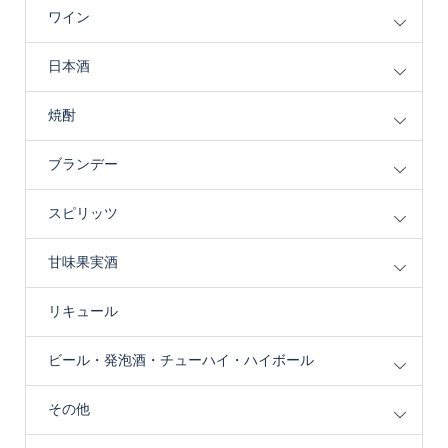
ワイン
日本酒
焼酎
ブランデー
スピリッツ
甘味果実酒
リキュール
ビール・発泡酒・チューハイ・ハイボール
その他