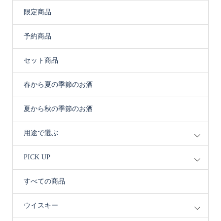
限定商品
予約商品
セット商品
春から夏の季節のお酒
夏から秋の季節のお酒
用途で選ぶ
PICK UP
すべての商品
ウイスキー