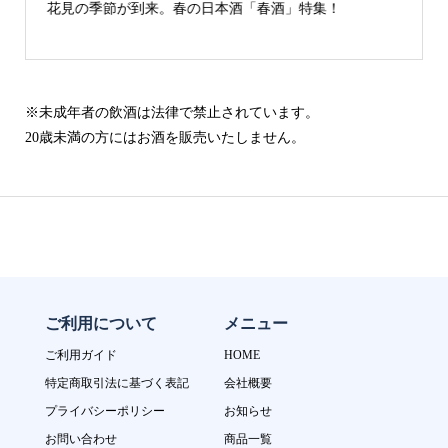
酒「春酒」特集！
古城の街「犬山」の日本酒
※未成年者の飲酒は法律で禁止されています。
20歳未満の方にはお酒を販売いたしません。
ご利用について
メニュー
ご利用ガイド
HOME
特定商取引法に基づく表記
会社概要
プライバシーポリシー
お知らせ
お問い合わせ
商品一覧