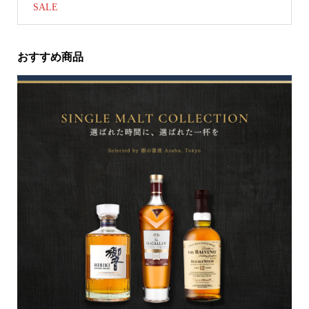
SALE
おすすめ商品